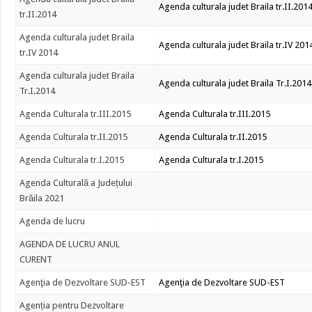
Agenda culturala judet Braila tr.II.201
tr.II.2014
Agenda culturala judet Braila
Agenda culturala judet Braila tr.IV 201
tr.IV 2014
Agenda culturala judet Braila
Agenda culturala judet Braila Tr.I.2014
Tr.I.2014
Agenda Culturala tr.III.2015
Agenda Culturala tr.III.2015
Agenda Culturala tr.II.2015
Agenda Culturala tr.II.2015
Agenda Culturala tr.I.2015
Agenda Culturala tr.I.2015
Agenda Culturală a Județului
Brăila 2021
Agenda de lucru
AGENDA DE LUCRU ANUL
CURENT
Agenţia de Dezvoltare SUD-EST
Agenţia de Dezvoltare SUD-EST
Agenția pentru Dezvoltare