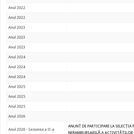
Anul 2022
Anul 2022
Anul 2023
Anul 2023
Anul 2023
Anul 2024
Anul 2024
Anul 2024
Anul 2025
Anul 2025
Anul 2025
Anul 2026
ANUNȚ DE PARTICIPARE LA SELECȚIA
Anul 2026 - Sesiunea a II-a
NERAMBURSABILĂ A ACTIVITĂŢILOR 