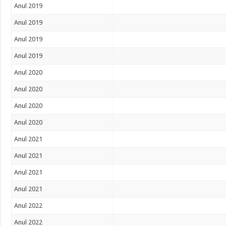
Anul 2019
Anul 2019
Anul 2019
Anul 2019
Anul 2020
Anul 2020
Anul 2020
Anul 2020
Anul 2021
Anul 2021
Anul 2021
Anul 2021
Anul 2022
Anul 2022