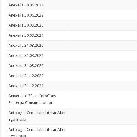
Anexe la 30.06.2021
Anexe la 30.06.2022
Anexe la 30.09.2020
Anexe la 30.09.2021
Anexe la 31.03.2020
Anexe la 31.03.2021
Anexe la 31.03.2022
Anexe la 31.12.2020
Anexe la 31.12.2021
Aniversare 20 ani InfoCons
Protectia Consumatorilor
Antologia Cenaclului Literar Alter
Ego Brăila
Antologia Cenaclului Literar Alter
Ego Brăila