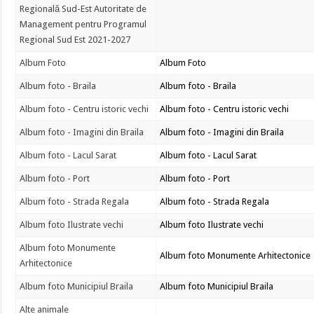
Regională Sud-Est Autoritate de
Management pentru Programul
Regional Sud Est 2021-2027
Album Foto
Album Foto
Album foto - Braila
Album foto - Braila
Album foto - Centru istoric vechi
Album foto - Centru istoric vechi
Album foto - Imagini din Braila
Album foto - Imagini din Braila
Album foto - Lacul Sarat
Album foto - Lacul Sarat
Album foto - Port
Album foto - Port
Album foto - Strada Regala
Album foto - Strada Regala
Album foto Ilustrate vechi
Album foto Ilustrate vechi
Album foto Monumente
Album foto Monumente Arhitectonice
Arhitectonice
Album foto Municipiul Braila
Album foto Municipiul Braila
Alte animale