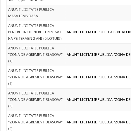
ANUNT LICITATIE PUBLICA
MASA LEMNOASA
ANUNT LICITATIE PUBLICA
PENTRU INCHIRIERE TEREN 2490
ANUNT LICITATIE PUBLICA PENTRU IN
HA PE TERMEN 2 ANI (5 LOTURI)
ANUNT LICITATIE PUBLICA
"ZONA DE AGREMENT BLASOVA"
ANUNT LICITATIE PUBLICA "ZONA DE
(1)
ANUNT LICITATIE PUBLICA
"ZONA DE AGREMENT BLASOVA"
ANUNT LICITATIE PUBLICA "ZONA DE
(2)
ANUNT LICITATIE PUBLICA
"ZONA DE AGREMENT BLASOVA"
ANUNT LICITATIE PUBLICA "ZONA DE
(3)
ANUNT LICITATIE PUBLICA
"ZONA DE AGREMENT BLASOVA"
ANUNT LICITATIE PUBLICA "ZONA DE
(4)