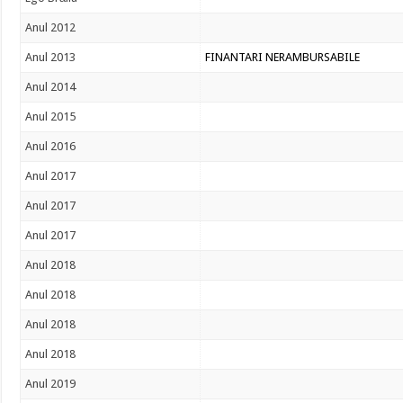
Anul 2012
Anul 2013
FINANTARI NERAMBURSABILE
Anul 2014
Anul 2015
Anul 2016
Anul 2017
Anul 2017
Anul 2017
Anul 2018
Anul 2018
Anul 2018
Anul 2018
Anul 2019