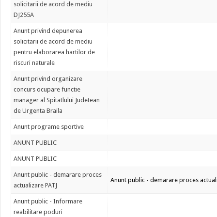
solicitarii de acord de mediu
DJ255A
Anunt privind depunerea
solicitarii de acord de mediu
pentru elaborarea hartilor de
riscuri naturale
Anunt privind organizare
concurs ocupare functie
manager al Spitatlului Judetean
de Urgenta Braila
Anunt programe sportive
ANUNT PUBLIC
ANUNT PUBLIC
Anunt public - demarare proces
Anunt public - demarare proces actual
actualizare PATJ
Anunt public - Informare
reabilitare poduri