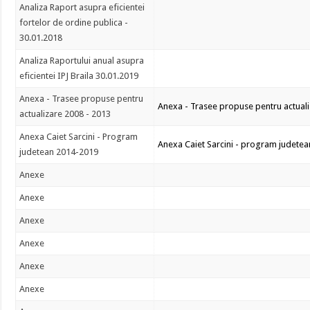
Analiza Raport asupra eficientei
fortelor de ordine publica -
30.01.2018
Analiza Raportului anual asupra
eficientei IPJ Braila 30.01.2019
Anexa - Trasee propuse pentru
Anexa - Trasee propuse pentru actuali
actualizare 2008 - 2013
Anexa Caiet Sarcini - Program
Anexa Caiet Sarcini - program judete
judetean 2014-2019
Anexe
Anexe
Anexe
Anexe
Anexe
Anexe