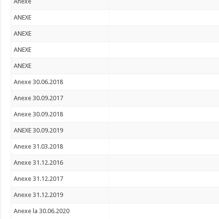
Anexe
ANEXE
ANEXE
ANEXE
ANEXE
Anexe 30.06.2018
Anexe 30.09.2017
Anexe 30.09.2018
ANEXE 30.09.2019
Anexe 31.03.2018
Anexe 31.12.2016
Anexe 31.12.2017
Anexe 31.12.2019
Anexe la 30.06.2020