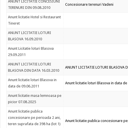
ANUNT LICITATIE CONCESIUNI
Concesionare terenuri Vadeni
TERENURI DIN 09.08.2010
Anunt licitatie Hotel si Restaurant
Tineret
ANUNT LICITATIE LOTURI
BLASOVA 16.09.2010
Anunt Licitatie loturi Blasova
29.09.2011
ANUNT LICITATIE LOTURI
ANUNT LICITATIE LOTURI BLASOVA D
BLASOVA DIN DATA 16.03.2010
Anunt licitatie loturi Blasova in
Anunt licitatie loturi Blasova in data d
data de 09.06.2011
Anunt licitatie masa lemnoasa pe
picior 07.08.2025
Anunt licitatie publica
concesionare pe perioada 2 ani,
Anunt licitatie publica concesionare pe
teren suprafata de 398 ha (lot 1)