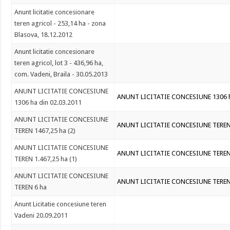
Anunt licitatie concesionare
teren agricol - 253,14 ha - zona
Blasova, 18.12.2012
Anunt licitatie concesionare
teren agricol, lot 3 - 436,96 ha,
com. Vadeni, Braila - 30.05.2013
ANUNT LICITATIE CONCESIUNE
ANUNT LICITATIE CONCESIUNE 1306 h
1306 ha din 02.03.2011
ANUNT LICITATIE CONCESIUNE
ANUNT LICITATIE CONCESIUNE TEREN 
TEREN 1467,25 ha (2)
ANUNT LICITATIE CONCESIUNE
ANUNT LICITATIE CONCESIUNE TEREN 1
TEREN 1.467,25 ha (1)
ANUNT LICITATIE CONCESIUNE
ANUNT LICITATIE CONCESIUNE TEREN
TEREN 6 ha
Anunt Licitatie concesiune teren
Vadeni 20.09.2011