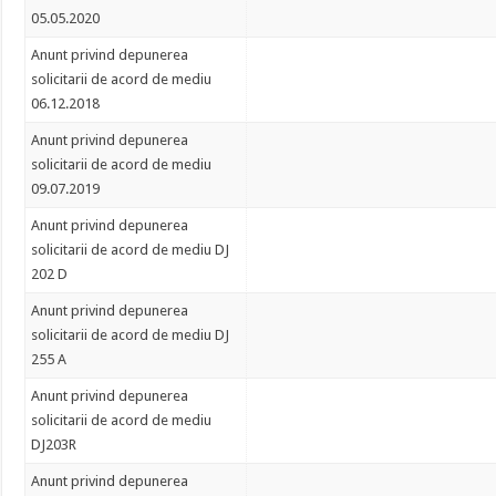
05.05.2020
Anunt privind depunerea
solicitarii de acord de mediu
06.12.2018
Anunt privind depunerea
solicitarii de acord de mediu
09.07.2019
Anunt privind depunerea
solicitarii de acord de mediu DJ
202 D
Anunt privind depunerea
solicitarii de acord de mediu DJ
255 A
Anunt privind depunerea
solicitarii de acord de mediu
DJ203R
Anunt privind depunerea