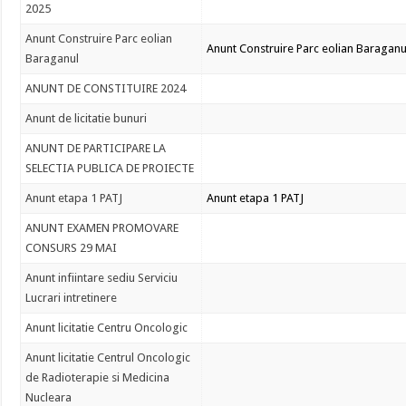
2025
Anunt Construire Parc eolian
Anunt Construire Parc eolian Baraganu
Baraganul
ANUNT DE CONSTITUIRE 2024
Anunt de licitatie bunuri
ANUNT DE PARTICIPARE LA
SELECTIA PUBLICA DE PROIECTE
Anunt etapa 1 PATJ
Anunt etapa 1 PATJ
ANUNT EXAMEN PROMOVARE
CONSURS 29 MAI
Anunt infiintare sediu Serviciu
Lucrari intretinere
Anunt licitatie Centru Oncologic
Anunt licitatie Centrul Oncologic
de Radioterapie si Medicina
Nucleara