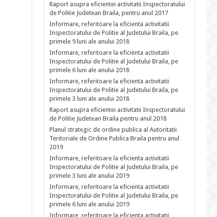
Raport asupra eficientei activitatii Inspectoratului
de Politie Judetean Braila, pentru anul 2017
Informare, referitoare la eficienta activitatii
Inspectoratului de Politie al Judetului Braila, pe
primele 9 luni ale anului 2018
Informare, referitoare la eficienta activitatii
Inspectoratului de Politie al Judetului Braila, pe
primele 6 luni ale anului 2018
Informare, referitoare la eficienta activitatii
Inspectoratului de Politie al Judetului Braila, pe
primele 3 luni ale anului 2018
Raport asupra eficientei activitatii Inspectoratului
de Politie Judetean Braila pentru anul 2018
Planul strategic de ordine publica al Autoritatii
Teritoriale de Ordine Publica Braila pentru anul
2019
Informare, referitoare la eficienta activitatii
Inspectoratului de Politie al Judetului Braila, pe
primele 3 luni ale anului 2019
Informare, referitoare la eficienta activitatii
Inspectoratului de Politie al Judetului Braila, pe
primele 6 luni ale anului 2019
Informare, referitoare la eficienta activitatii