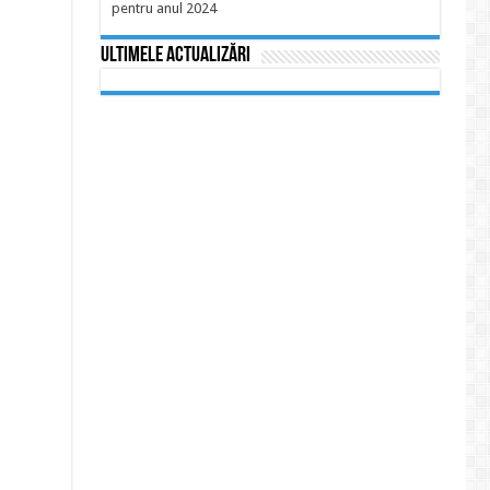
pentru anul 2024
Ultimele actualizări