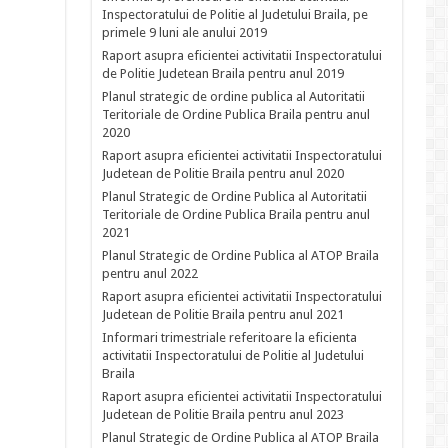
Inspectoratului de Politie al Judetului Braila, pe
primele 9 luni ale anului 2019
Raport asupra eficientei activitatii Inspectoratului
de Politie Judetean Braila pentru anul 2019
Planul strategic de ordine publica al Autoritatii
Teritoriale de Ordine Publica Braila pentru anul
2020
Raport asupra eficientei activitatii Inspectoratului
Judetean de Politie Braila pentru anul 2020
Planul Strategic de Ordine Publica al Autoritatii
Teritoriale de Ordine Publica Braila pentru anul
2021
Planul Strategic de Ordine Publica al ATOP Braila
pentru anul 2022
Raport asupra eficientei activitatii Inspectoratului
Judetean de Politie Braila pentru anul 2021
Informari trimestriale referitoare la eficienta
activitatii Inspectoratului de Politie al Judetului
Braila
Raport asupra eficientei activitatii Inspectoratului
Judetean de Politie Braila pentru anul 2023
Planul Strategic de Ordine Publica al ATOP Braila