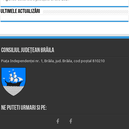
Ultimele actualizări
Consiliul Județean Brăila
Piața Independenței nr. 1, Brăila, jud. Brăila, cod poștal 810210
Ne puteti urmari si pe: