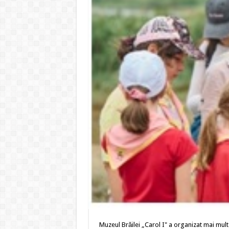
Muzeul Brăilei „Carol I" a organizat mai multe