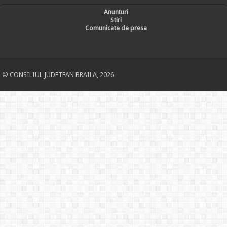
Anunturi
Stiri
Comunicate de presa
© CONSILIUL JUDETEAN BRAILA, 2026