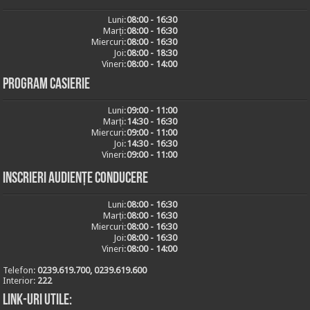
Luni:
08:00 - 16:30
Marți:
08:00 - 16:30
Miercuri:
08:00 - 16:30
Joi:
08:00 - 18:30
Vineri:
08:00 - 14:00
Program casierie
Luni:
09:00 - 11:00
Marți:
14:30 - 16:30
Miercuri:
09:00 - 11:00
Joi:
14:30 - 16:30
Vineri:
09:00 - 11:00
Inscrieri audiențe conducere
Luni:
08:00 - 16:30
Marți:
08:00 - 16:30
Miercuri:
08:00 - 16:30
Joi:
08:00 - 16:30
Vineri:
08:00 - 14:00
Telefon:
0239.619.700, 0239.619.600
Interior:
222
Link-uri utile: