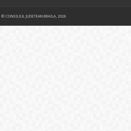
© CONSILIUL JUDETEAN BRAILA, 2026