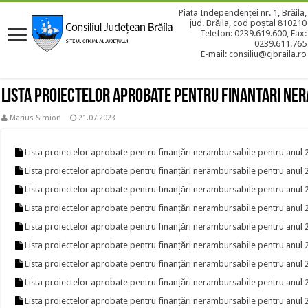
Piața Independenței nr. 1, Brăila,
jud. Brăila, cod poștal 810210
Telefon: 0239.619.600, Fax:
0239.611.765
E-mail: consiliu@cjbraila.ro
Lista proiectelor aprobate pentru finantari ne
Marius Simion
21.07.2023
Lista proiectelor aprobate pentru finanțări nerambursabile pentru anul
Lista proiectelor aprobate pentru finanțări nerambursabile pentru anul
Lista proiectelor aprobate pentru finanțări nerambursabile pentru anul
Lista proiectelor aprobate pentru finanțări nerambursabile pentru anul
Lista proiectelor aprobate pentru finanțări nerambursabile pentru anul
Lista proiectelor aprobate pentru finanțări nerambursabile pentru anul
Lista proiectelor aprobate pentru finanțări nerambursabile pentru anul
Lista proiectelor aprobate pentru finanțări nerambursabile pentru anul
Lista proiectelor aprobate pentru finanțări nerambursabile pentru anul