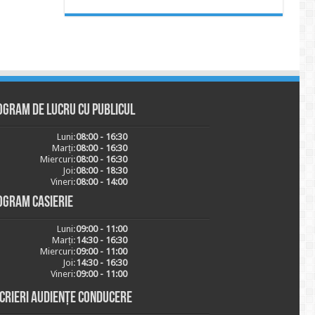
ogram de lucru cu publicul
Luni:
08:00 - 16:30
Marți:
08:00 - 16:30
Miercuri:
08:00 - 16:30
Joi:
08:00 - 18:30
Vineri:
08:00 - 14:00
ogram casierie
Luni:
09:00 - 11:00
Marți:
14:30 - 16:30
Miercuri:
09:00 - 11:00
Joi:
14:30 - 16:30
Vineri:
09:00 - 11:00
scrieri audiențe conducere