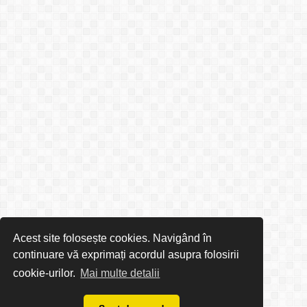
Acest site folosește cookies. Navigând în
continuare vă exprimați acordul asupra folosirii
cookie-urilor.
Mai multe detalii