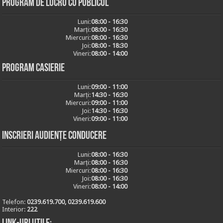
Program de lucru cu publicul
Luni:
08:00 - 16:30
Marți:
08:00 - 16:30
Miercuri:
08:00 - 16:30
Joi:
08:00 - 18:30
Vineri:
08:00 - 14:00
Program casierie
Luni:
09:00 - 11:00
Marți:
14:30 - 16:30
Miercuri:
09:00 - 11:00
Joi:
14:30 - 16:30
Vineri:
09:00 - 11:00
Inscrieri audiențe conducere
Luni:
08:00 - 16:30
Marți:
08:00 - 16:30
Miercuri:
08:00 - 16:30
Joi:
08:00 - 16:30
Vineri:
08:00 - 14:00
Telefon:
0239.619.700, 0239.619.600
Interior:
222