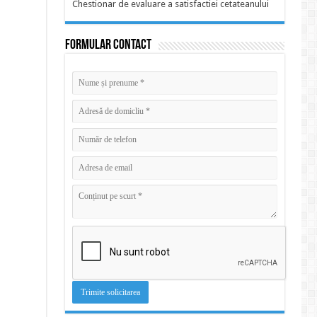
Chestionar de evaluare a satisfactiei cetateanului
Formular contact