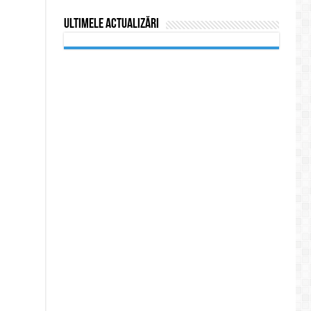
Ultimele actualizări