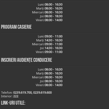
Luni:
08:00 - 16:30
Marți:
08:00 - 16:30
Miercuri:
08:00 - 16:30
Joi:
08:00 - 18:30
Vineri:
08:00 - 14:00
Program casierie
Luni:
09:00 - 11:00
Marți:
14:30 - 16:30
Miercuri:
09:00 - 11:00
Joi:
14:30 - 16:30
Vineri:
09:00 - 11:00
Inscrieri audiențe conducere
Luni:
08:00 - 16:30
Marți:
08:00 - 16:30
Miercuri:
08:00 - 16:30
Joi:
08:00 - 16:30
Vineri:
08:00 - 14:00
Telefon:
0239.619.700, 0239.619.600
Interior:
222
Link-uri utile: