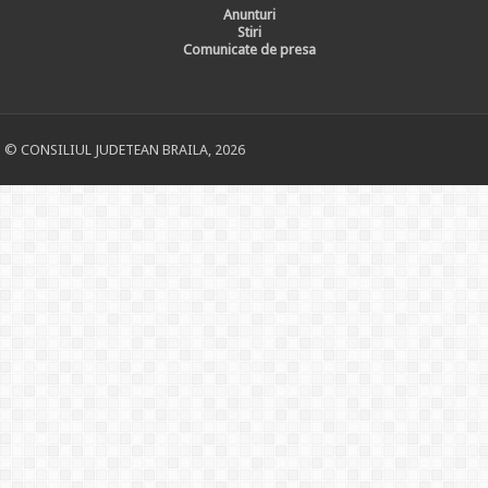
Anunturi
Stiri
Comunicate de presa
© CONSILIUL JUDETEAN BRAILA, 2026