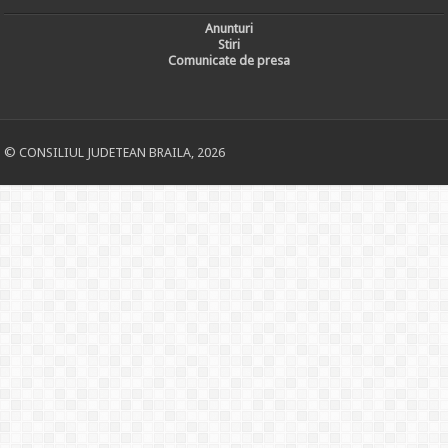
Anunturi
Stiri
Comunicate de presa
© CONSILIUL JUDETEAN BRAILA, 2026