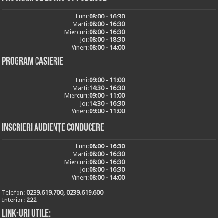
Luni:
08:00 - 16:30
Marți:
08:00 - 16:30
Miercuri:
08:00 - 16:30
Joi:
08:00 - 18:30
Vineri:
08:00 - 14:00
Program casierie
Luni:
09:00 - 11:00
Marți:
14:30 - 16:30
Miercuri:
09:00 - 11:00
Joi:
14:30 - 16:30
Vineri:
09:00 - 11:00
Inscrieri audiențe conducere
Luni:
08:00 - 16:30
Marți:
08:00 - 16:30
Miercuri:
08:00 - 16:30
Joi:
08:00 - 16:30
Vineri:
08:00 - 14:00
Telefon:
0239.619.700, 0239.619.600
Interior:
222
Link-uri utile: