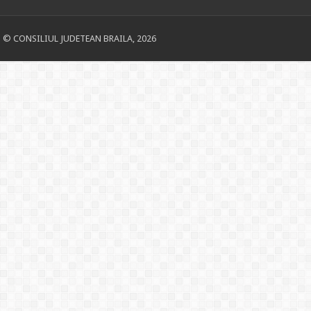
© CONSILIUL JUDETEAN BRAILA, 2026