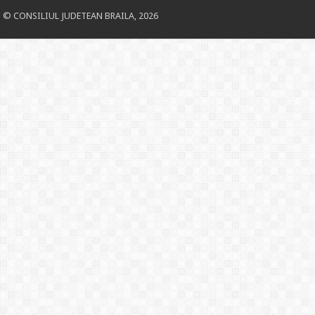
© CONSILIUL JUDETEAN BRAILA, 2026