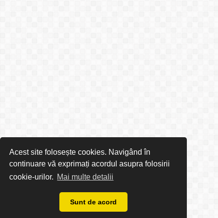
Acest site folosește cookies. Navigând în
continuare vă exprimați acordul asupra folosirii
cookie-urilor.
Mai multe detalii
Sunt de acord