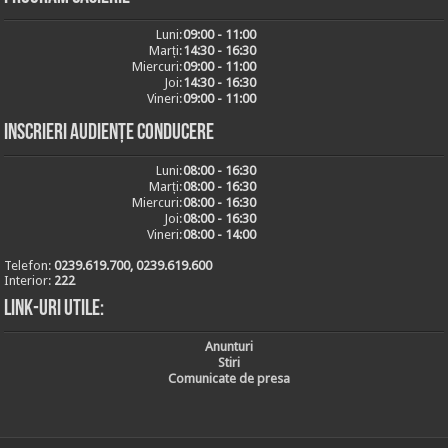
Luni:
09:00 - 11:00
Marți:
14:30 - 16:30
Miercuri:
09:00 - 11:00
Joi:
14:30 - 16:30
Vineri:
09:00 - 11:00
Inscrieri audiențe conducere
Luni:
08:00 - 16:30
Marți:
08:00 - 16:30
Miercuri:
08:00 - 16:30
Joi:
08:00 - 16:30
Vineri:
08:00 - 14:00
Telefon:
0239.619.700, 0239.619.600
Interior:
222
Link-uri utile:
Anunturi
Stiri
Comunicate de presa