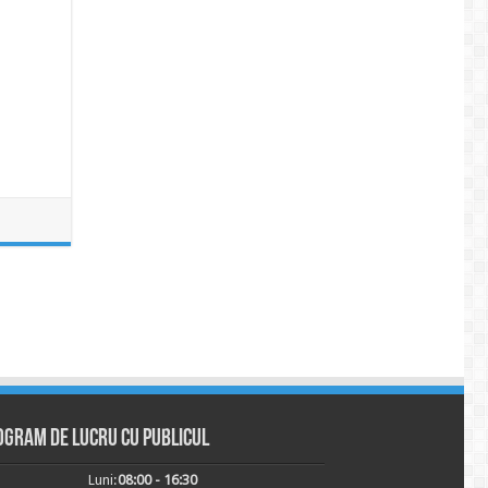
ogram de lucru cu publicul
Luni:
08:00 - 16:30