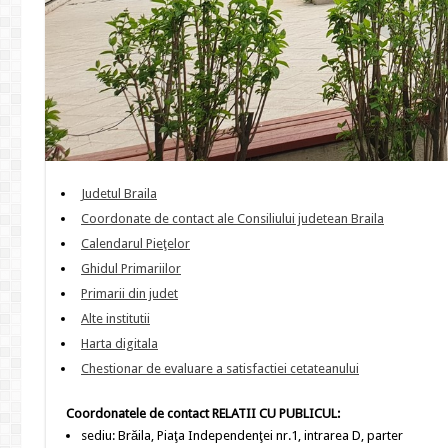
Judetul Braila
Coordonate de contact ale Consiliului judetean Braila
Calendarul Pieţelor
Ghidul Primariilor
Primarii din judet
Alte institutii
Harta digitala
Chestionar de evaluare a satisfactiei cetateanului
Coordonatele de contact RELATII CU PUBLICUL:
sediu: Brăila, Piaţa Independenţei nr.1, intrarea D, parter