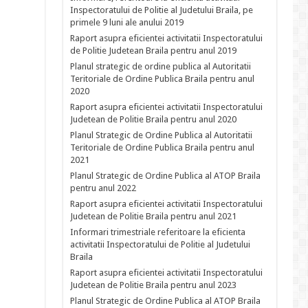
Inspectoratului de Politie al Judetului Braila, pe
primele 9 luni ale anului 2019
Raport asupra eficientei activitatii Inspectoratului
de Politie Judetean Braila pentru anul 2019
Planul strategic de ordine publica al Autoritatii
Teritoriale de Ordine Publica Braila pentru anul
2020
Raport asupra eficientei activitatii Inspectoratului
Judetean de Politie Braila pentru anul 2020
Planul Strategic de Ordine Publica al Autoritatii
Teritoriale de Ordine Publica Braila pentru anul
2021
Planul Strategic de Ordine Publica al ATOP Braila
pentru anul 2022
Raport asupra eficientei activitatii Inspectoratului
Judetean de Politie Braila pentru anul 2021
Informari trimestriale referitoare la eficienta
activitatii Inspectoratului de Politie al Judetului
Braila
Raport asupra eficientei activitatii Inspectoratului
Judetean de Politie Braila pentru anul 2023
Planul Strategic de Ordine Publica al ATOP Braila