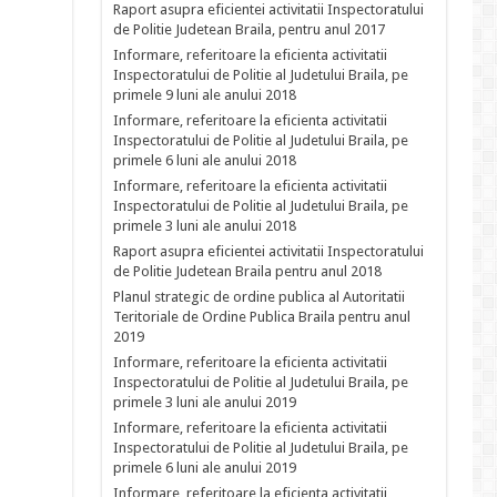
Raport asupra eficientei activitatii Inspectoratului
de Politie Judetean Braila, pentru anul 2017
Informare, referitoare la eficienta activitatii
Inspectoratului de Politie al Judetului Braila, pe
primele 9 luni ale anului 2018
Informare, referitoare la eficienta activitatii
Inspectoratului de Politie al Judetului Braila, pe
primele 6 luni ale anului 2018
Informare, referitoare la eficienta activitatii
Inspectoratului de Politie al Judetului Braila, pe
primele 3 luni ale anului 2018
Raport asupra eficientei activitatii Inspectoratului
de Politie Judetean Braila pentru anul 2018
Planul strategic de ordine publica al Autoritatii
Teritoriale de Ordine Publica Braila pentru anul
2019
Informare, referitoare la eficienta activitatii
Inspectoratului de Politie al Judetului Braila, pe
primele 3 luni ale anului 2019
Informare, referitoare la eficienta activitatii
Inspectoratului de Politie al Judetului Braila, pe
primele 6 luni ale anului 2019
Informare, referitoare la eficienta activitatii