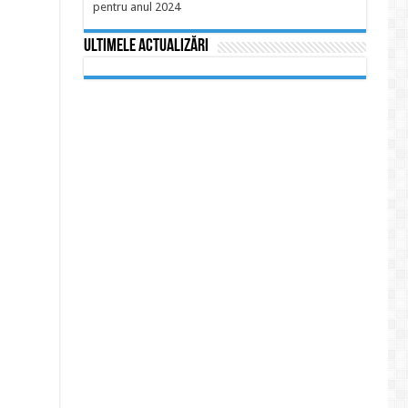
pentru anul 2024
Ultimele actualizări