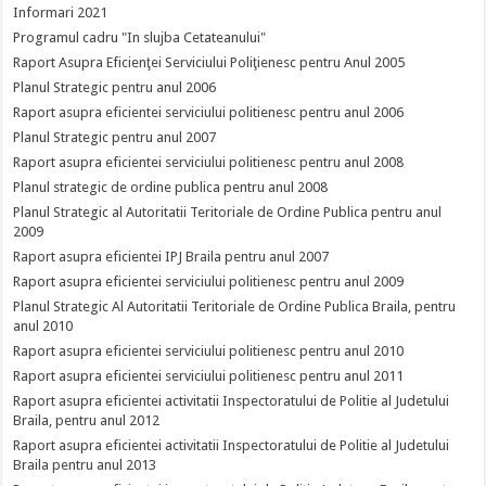
Informari 2021
Programul cadru "In slujba Cetateanului"
Raport Asupra Eficienţei Serviciului Poliţienesc pentru Anul 2005
Planul Strategic pentru anul 2006
Raport asupra eficientei serviciului politienesc pentru anul 2006
Planul Strategic pentru anul 2007
Raport asupra eficientei serviciului politienesc pentru anul 2008
Planul strategic de ordine publica pentru anul 2008
Planul Strategic al Autoritatii Teritoriale de Ordine Publica pentru anul
2009
Raport asupra eficientei IPJ Braila pentru anul 2007
Raport asupra eficientei serviciului politienesc pentru anul 2009
Planul Strategic Al Autoritatii Teritoriale de Ordine Publica Braila, pentru
anul 2010
Raport asupra eficientei serviciului politienesc pentru anul 2010
Raport asupra eficientei serviciului politienesc pentru anul 2011
Raport asupra eficientei activitatii Inspectoratului de Politie al Judetului
Braila, pentru anul 2012
Raport asupra eficientei activitatii Inspectoratului de Politie al Judetului
Braila pentru anul 2013