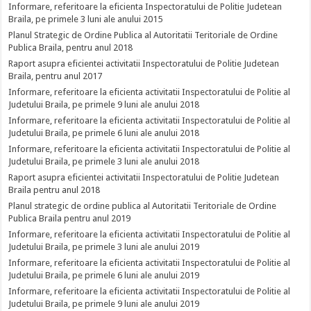
Informare, referitoare la eficienta Inspectoratului de Politie Judetean
Braila, pe primele 3 luni ale anului 2015
Planul Strategic de Ordine Publica al Autoritatii Teritoriale de Ordine
Publica Braila, pentru anul 2018
Raport asupra eficientei activitatii Inspectoratului de Politie Judetean
Braila, pentru anul 2017
Informare, referitoare la eficienta activitatii Inspectoratului de Politie al
Judetului Braila, pe primele 9 luni ale anului 2018
Informare, referitoare la eficienta activitatii Inspectoratului de Politie al
Judetului Braila, pe primele 6 luni ale anului 2018
Informare, referitoare la eficienta activitatii Inspectoratului de Politie al
Judetului Braila, pe primele 3 luni ale anului 2018
Raport asupra eficientei activitatii Inspectoratului de Politie Judetean
Braila pentru anul 2018
Planul strategic de ordine publica al Autoritatii Teritoriale de Ordine
Publica Braila pentru anul 2019
Informare, referitoare la eficienta activitatii Inspectoratului de Politie al
Judetului Braila, pe primele 3 luni ale anului 2019
Informare, referitoare la eficienta activitatii Inspectoratului de Politie al
Judetului Braila, pe primele 6 luni ale anului 2019
Informare, referitoare la eficienta activitatii Inspectoratului de Politie al
Judetului Braila, pe primele 9 luni ale anului 2019