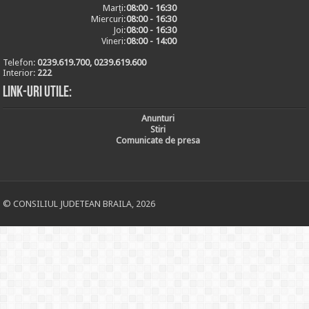
Marți:
08:00 - 16:30
Miercuri:
08:00 - 16:30
Joi:
08:00 - 16:30
Vineri:
08:00 - 14:00
Telefon:
0239.619.700, 0239.619.600
Interior:
222
Link-uri utile:
Anunturi
Stiri
Comunicate de presa
© CONSILIUL JUDETEAN BRAILA, 2026