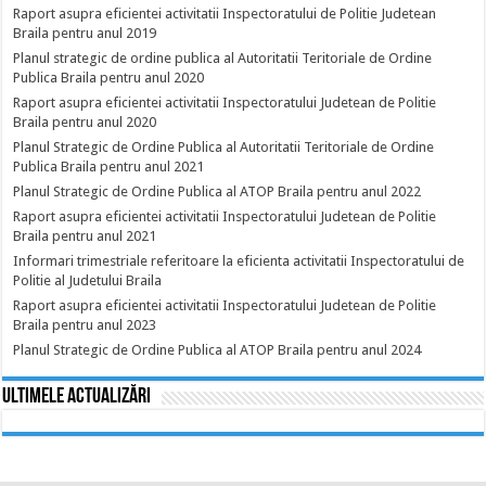
Raport asupra eficientei activitatii Inspectoratului de Politie Judetean
Braila pentru anul 2019
Planul strategic de ordine publica al Autoritatii Teritoriale de Ordine
Publica Braila pentru anul 2020
Raport asupra eficientei activitatii Inspectoratului Judetean de Politie
Braila pentru anul 2020
Planul Strategic de Ordine Publica al Autoritatii Teritoriale de Ordine
Publica Braila pentru anul 2021
Planul Strategic de Ordine Publica al ATOP Braila pentru anul 2022
Raport asupra eficientei activitatii Inspectoratului Judetean de Politie
Braila pentru anul 2021
Informari trimestriale referitoare la eficienta activitatii Inspectoratului de
Politie al Judetului Braila
Raport asupra eficientei activitatii Inspectoratului Judetean de Politie
Braila pentru anul 2023
Planul Strategic de Ordine Publica al ATOP Braila pentru anul 2024
Ultimele actualizări