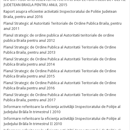
JUDETEAN BRAILA PENTRU ANUL 2015
Raport asupra eficientei activitatii Inspectoratului de Politie Judetean
Braila, pentru anul 2016
Planul Strategic al Autoritatii Teritoriale de Ordine Publica Braila, pentru
anul 2011
Planul strategic de ordine publica al Autoritatii teritoriale de ordine
publica Braila pentru anul 2012
Planul Strategic de Ordine Publica al Autoritatii Teritoriale de Ordine
Publica Braila, pentru anul 2013
Planul Strategic de Ordine Publica al Autoritatii Teritoriale de Ordine
Publica Braila pentru anul 2014
Planul Strategic de Ordine Publica al Autoritatii Teritoriale de Ordine
Publica Braila pentru anul 2015
Planul Strategic de Ordine Publica al Autoritatii Teritoriale de Ordine
Publica Braila pentru anul 2016
Planul Strategic de Ordine Publica al Autoritatii Teritoriale de Ordine
Publica Braila, pentru anul 2017
Informare referitoare la eficienţa activităţii Inspectoratului de Poliţie al
Judeţului Brăila în trimestrul I 2010
Informare referitoare la eficienţa activităţii Inspectoratului de Poliţie al
Judeţului Brăila în trimestrul II 2010