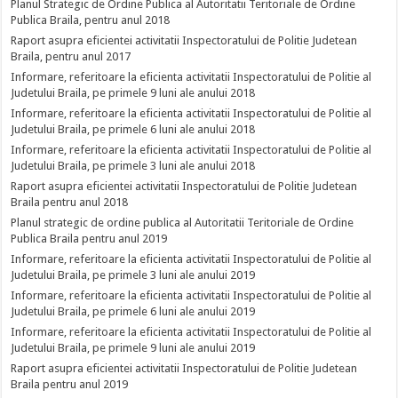
Planul Strategic de Ordine Publica al Autoritatii Teritoriale de Ordine
Publica Braila, pentru anul 2018
Raport asupra eficientei activitatii Inspectoratului de Politie Judetean
Braila, pentru anul 2017
Informare, referitoare la eficienta activitatii Inspectoratului de Politie al
Judetului Braila, pe primele 9 luni ale anului 2018
Informare, referitoare la eficienta activitatii Inspectoratului de Politie al
Judetului Braila, pe primele 6 luni ale anului 2018
Informare, referitoare la eficienta activitatii Inspectoratului de Politie al
Judetului Braila, pe primele 3 luni ale anului 2018
Raport asupra eficientei activitatii Inspectoratului de Politie Judetean
Braila pentru anul 2018
Planul strategic de ordine publica al Autoritatii Teritoriale de Ordine
Publica Braila pentru anul 2019
Informare, referitoare la eficienta activitatii Inspectoratului de Politie al
Judetului Braila, pe primele 3 luni ale anului 2019
Informare, referitoare la eficienta activitatii Inspectoratului de Politie al
Judetului Braila, pe primele 6 luni ale anului 2019
Informare, referitoare la eficienta activitatii Inspectoratului de Politie al
Judetului Braila, pe primele 9 luni ale anului 2019
Raport asupra eficientei activitatii Inspectoratului de Politie Judetean
Braila pentru anul 2019