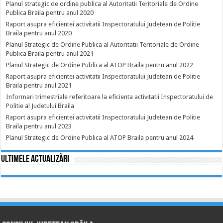
Planul strategic de ordine publica al Autoritatii Teritoriale de Ordine
Publica Braila pentru anul 2020
Raport asupra eficientei activitatii Inspectoratului Judetean de Politie
Braila pentru anul 2020
Planul Strategic de Ordine Publica al Autoritatii Teritoriale de Ordine
Publica Braila pentru anul 2021
Planul Strategic de Ordine Publica al ATOP Braila pentru anul 2022
Raport asupra eficientei activitatii Inspectoratului Judetean de Politie
Braila pentru anul 2021
Informari trimestriale referitoare la eficienta activitatii Inspectoratului de
Politie al Judetului Braila
Raport asupra eficientei activitatii Inspectoratului Judetean de Politie
Braila pentru anul 2023
Planul Strategic de Ordine Publica al ATOP Braila pentru anul 2024
Ultimele actualizări