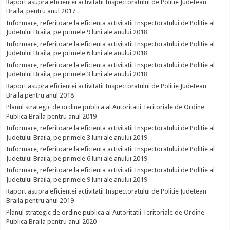
Raport asupra eficientei activitatii Inspectoratului de Politie Judetean
Braila, pentru anul 2017
Informare, referitoare la eficienta activitatii Inspectoratului de Politie al
Judetului Braila, pe primele 9 luni ale anului 2018
Informare, referitoare la eficienta activitatii Inspectoratului de Politie al
Judetului Braila, pe primele 6 luni ale anului 2018
Informare, referitoare la eficienta activitatii Inspectoratului de Politie al
Judetului Braila, pe primele 3 luni ale anului 2018
Raport asupra eficientei activitatii Inspectoratului de Politie Judetean
Braila pentru anul 2018
Planul strategic de ordine publica al Autoritatii Teritoriale de Ordine
Publica Braila pentru anul 2019
Informare, referitoare la eficienta activitatii Inspectoratului de Politie al
Judetului Braila, pe primele 3 luni ale anului 2019
Informare, referitoare la eficienta activitatii Inspectoratului de Politie al
Judetului Braila, pe primele 6 luni ale anului 2019
Informare, referitoare la eficienta activitatii Inspectoratului de Politie al
Judetului Braila, pe primele 9 luni ale anului 2019
Raport asupra eficientei activitatii Inspectoratului de Politie Judetean
Braila pentru anul 2019
Planul strategic de ordine publica al Autoritatii Teritoriale de Ordine
Publica Braila pentru anul 2020