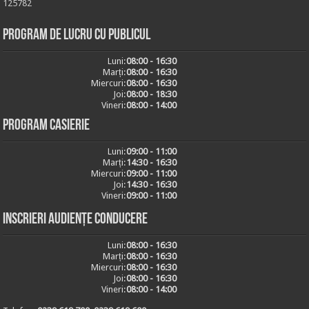
125782
Program de lucru cu publicul
Luni:
08:00 - 16:30
Marți:
08:00 - 16:30
Miercuri:
08:00 - 16:30
Joi:
08:00 - 18:30
Vineri:
08:00 - 14:00
Program casierie
Luni:
09:00 - 11:00
Marți:
14:30 - 16:30
Miercuri:
09:00 - 11:00
Joi:
14:30 - 16:30
Vineri:
09:00 - 11:00
Inscrieri audiențe conducere
Luni:
08:00 - 16:30
Marți:
08:00 - 16:30
Miercuri:
08:00 - 16:30
Joi:
08:00 - 16:30
Vineri:
08:00 - 14:00