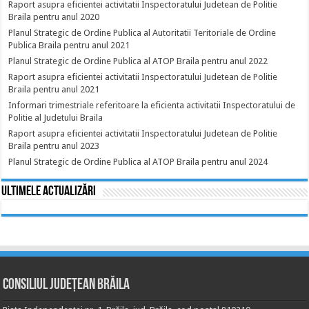
Raport asupra eficientei activitatii Inspectoratului Judetean de Politie
Braila pentru anul 2020
Planul Strategic de Ordine Publica al Autoritatii Teritoriale de Ordine
Publica Braila pentru anul 2021
Planul Strategic de Ordine Publica al ATOP Braila pentru anul 2022
Raport asupra eficientei activitatii Inspectoratului Judetean de Politie
Braila pentru anul 2021
Informari trimestriale referitoare la eficienta activitatii Inspectoratului de
Politie al Judetului Braila
Raport asupra eficientei activitatii Inspectoratului Judetean de Politie
Braila pentru anul 2023
Planul Strategic de Ordine Publica al ATOP Braila pentru anul 2024
Ultimele actualizări
Consiliul Județean Brăila