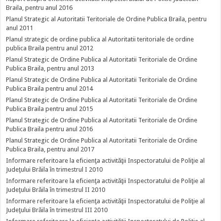
Braila, pentru anul 2016
Planul Strategic al Autoritatii Teritoriale de Ordine Publica Braila, pentru
anul 2011
Planul strategic de ordine publica al Autoritatii teritoriale de ordine
publica Braila pentru anul 2012
Planul Strategic de Ordine Publica al Autoritatii Teritoriale de Ordine
Publica Braila, pentru anul 2013
Planul Strategic de Ordine Publica al Autoritatii Teritoriale de Ordine
Publica Braila pentru anul 2014
Planul Strategic de Ordine Publica al Autoritatii Teritoriale de Ordine
Publica Braila pentru anul 2015
Planul Strategic de Ordine Publica al Autoritatii Teritoriale de Ordine
Publica Braila pentru anul 2016
Planul Strategic de Ordine Publica al Autoritatii Teritoriale de Ordine
Publica Braila, pentru anul 2017
Informare referitoare la eficienţa activităţii Inspectoratului de Poliţie al
Judeţului Brăila în trimestrul I 2010
Informare referitoare la eficienţa activităţii Inspectoratului de Poliţie al
Judeţului Brăila în trimestrul II 2010
Informare referitoare la eficienţa activităţii Inspectoratului de Poliţie al
Judeţului Brăila în trimestrul III 2010