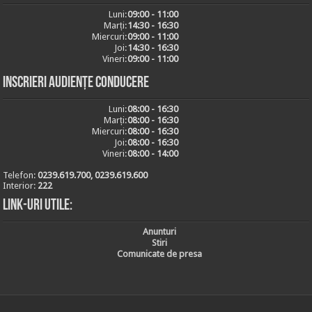
Luni:
09:00 - 11:00
Marți:
14:30 - 16:30
Miercuri:
09:00 - 11:00
Joi:
14:30 - 16:30
Vineri:
09:00 - 11:00
Inscrieri audiențe conducere
Luni:
08:00 - 16:30
Marți:
08:00 - 16:30
Miercuri:
08:00 - 16:30
Joi:
08:00 - 16:30
Vineri:
08:00 - 14:00
Telefon:
0239.619.700, 0239.619.600
Interior:
222
Link-uri utile:
Anunturi
Stiri
Comunicate de presa