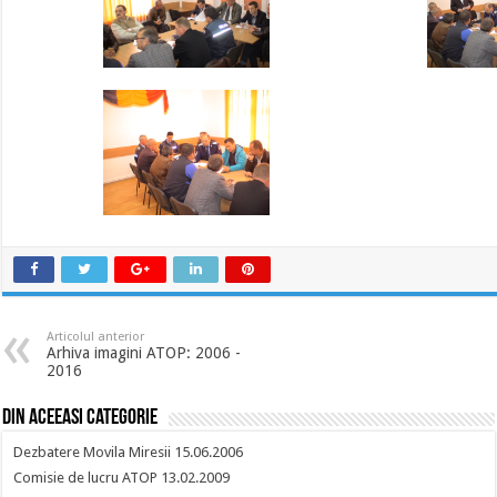
Articolul anterior
Arhiva imagini ATOP: 2006 -
2016
Din aceeasi categorie
Dezbatere Movila Miresii 15.06.2006
Comisie de lucru ATOP 13.02.2009