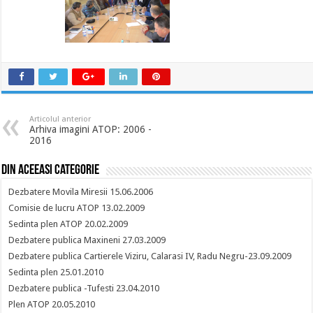
Articolul anterior
Arhiva imagini ATOP: 2006 -
2016
Din aceeasi categorie
Dezbatere Movila Miresii 15.06.2006
Comisie de lucru ATOP 13.02.2009
Sedinta plen ATOP 20.02.2009
Dezbatere publica Maxineni 27.03.2009
Dezbatere publica Cartierele Viziru, Calarasi IV, Radu Negru-23.09.2009
Sedinta plen 25.01.2010
Dezbatere publica -Tufesti 23.04.2010
Plen ATOP 20.05.2010