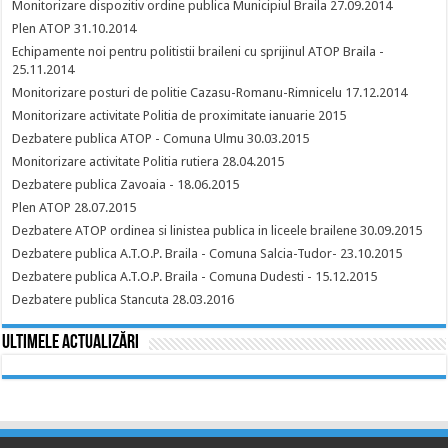
Monitorizare dispozitiv ordine publica Municipiul Braila 27.09.2014
Plen ATOP 31.10.2014
Echipamente noi pentru politistii braileni cu sprijinul ATOP Braila -
25.11.2014
Monitorizare posturi de politie Cazasu-Romanu-Rimnicelu 17.12.2014
Monitorizare activitate Politia de proximitate ianuarie 2015
Dezbatere publica ATOP - Comuna Ulmu 30.03.2015
Monitorizare activitate Politia rutiera 28.04.2015
Dezbatere publica Zavoaia - 18.06.2015
Plen ATOP 28.07.2015
Dezbatere ATOP ordinea si linistea publica in liceele brailene 30.09.2015
Dezbatere publica A.T.O.P. Braila - Comuna Salcia-Tudor- 23.10.2015
Dezbatere publica A.T.O.P. Braila - Comuna Dudesti - 15.12.2015
Dezbatere publica Stancuta 28.03.2016
Ultimele actualizări