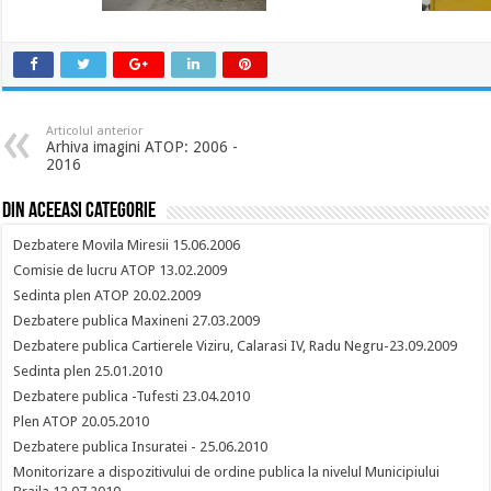
Articolul anterior
Arhiva imagini ATOP: 2006 -
2016
Din aceeasi categorie
Dezbatere Movila Miresii 15.06.2006
Comisie de lucru ATOP 13.02.2009
Sedinta plen ATOP 20.02.2009
Dezbatere publica Maxineni 27.03.2009
Dezbatere publica Cartierele Viziru, Calarasi IV, Radu Negru-23.09.2009
Sedinta plen 25.01.2010
Dezbatere publica -Tufesti 23.04.2010
Plen ATOP 20.05.2010
Dezbatere publica Insuratei - 25.06.2010
Monitorizare a dispozitivului de ordine publica la nivelul Municipiului