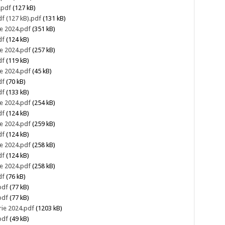
.pdf
(127 kB)
f (127 kB).pdf
(131 kB)
ie 2024.pdf
(351 kB)
df
(124 kB)
ie 2024.pdf
(257 kB)
df
(119 kB)
ie 2024.pdf
(45 kB)
df
(70 kB)
df
(133 kB)
ie 2024.pdf
(254 kB)
df
(124 kB)
ie 2024.pdf
(259 kB)
df
(124 kB)
ie 2024.pdf
(258 kB)
df
(124 kB)
ie 2024.pdf
(258 kB)
df
(76 kB)
pdf
(77 kB)
pdf
(77 kB)
rie 2024.pdf
(1203 kB)
pdf
(49 kB)