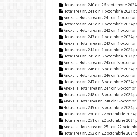
Hotararea nr. 240 din 26 septembrie 2024
Hotararea nr. 241 din 1 octombrie 2024.pd
Anexa la Hotararea nr. 241 din 1 octombr
Hotararea nr. 242 din 1 octombrie 2024.p
Anexa la Hotararea nr. 242 din 1 octombr
Hotararea nr. 243 din 1 octombrie 2024.p
Anexa la Hotararea nr. 243 din 1 octombr
Hotararea nr. 244 din 1 octombrie 2024.p
Hotararea nr. 245 din 8 octombrie 2024.p
Anexa la Hotararea nr. 245 din 8 octombr
Hotararea nr. 246 din 8 octombrie 2024.p
Anexa la Hotararea nr. 246 din 8 octombr
Hotararea nr. 247 din 8 octombrie 2024.p
Anexa la Hotararea nr. 247 din 8 octombr
Hotararea nr. 248 din 8 octombrie 2024.p
Anexa la Hotararea nr. 248 din 8 octombr
Hotararea nr. 249 din 8 octombrie 2024.p
Hotararea nr. 250 din 22 octombrie 2024.
Hotararea nr. 251 din 22 octombrie 2024.
Anexa la Hotararea nr. 251 din 22 octomb
Hotararea nr. 252 din 22 octombrie 2024.