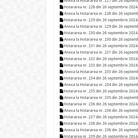
Anexa la Hotararea nr. 227 din 26 septem
Hotararea nr. 228 din 26 septembrie 2024
Anexa la Hotararea nr. 228 din 26 septem
Hotararea nr. 229 din 26 septembrie 2024
Anexa la Hotararea nr. 229 din 26 septem
Hotararea nr. 230 din 26 septembrie 2024
Anexa la Hotararea nr. 230 din 26 septem
Hotararea nr. 231 din 26 septembrie 2024
Anexa la Hotararea nr. 231 din 26 septem
Hotararea nr. 232 din 26 septembrie 2024
Hotararea nr. 233 din 26 septembrie 2024
Anexa la Hotararea nr. 233 din 26 septem
Hotararea nr. 234 din 26 septembrie 2024
Anexa la Hotararea nr. 234 din 26 septem
Hotararea nr. 235 din 26 septembrie 2024
Anexa la Hotararea nr. 235 din 26 septem
Hotararea nr. 236 din 26 septembrie 2024
Anexa la Hotararea nr. 236 din 26 septem
Hotararea nr. 237 din 26 septembrie 2024
Hotararea nr. 238 din 26 septembrie 2024
Anexa la Hotararea nr. 238 din 26 septem
Hotararea nr. 239 din 26 septembrie 2024