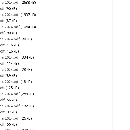
rie 2024.pdf
(2638 kB)
pdf
(90 kB)
rie 2024.pdf
(1937 kB)
pdf
(87 kB)
rie 2024.pdf
(1084 kB)
pdf
(90 kB)
rie 2024.pdf
(80 kB)
pdf
(126 kB)
pdf
(126 kB)
rie 2024.pdf
(334 kB)
pdf
(114 kB)
rie 2024.pdf
(28 kB)
pdf
(89 kB)
rie 2024.pdf
(18 kB)
pdf
(125 kB)
rie 2024.pdf
(259 kB)
pdf
(56 kB)
rie 2024.pdf
(182 kB)
pdf
(97 kB)
rie 2024.pdf
(26 kB)
pdf
(56 kB)