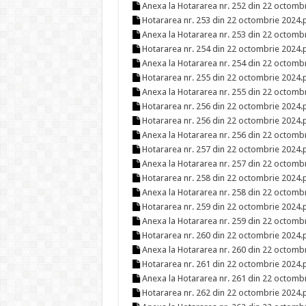
Anexa la Hotararea nr. 252 din 22 octomb
Hotararea nr. 253 din 22 octombrie 2024.
Anexa la Hotararea nr. 253 din 22 octomb
Hotararea nr. 254 din 22 octombrie 2024.
Anexa la Hotararea nr. 254 din 22 octomb
Hotararea nr. 255 din 22 octombrie 2024.
Anexa la Hotararea nr. 255 din 22 octomb
Hotararea nr. 256 din 22 octombrie 2024.
Hotararea nr. 256 din 22 octombrie 2024.
Anexa la Hotararea nr. 256 din 22 octomb
Hotararea nr. 257 din 22 octombrie 2024.
Anexa la Hotararea nr. 257 din 22 octomb
Hotararea nr. 258 din 22 octombrie 2024.
Anexa la Hotararea nr. 258 din 22 octomb
Hotararea nr. 259 din 22 octombrie 2024.
Anexa la Hotararea nr. 259 din 22 octomb
Hotararea nr. 260 din 22 octombrie 2024.
Anexa la Hotararea nr. 260 din 22 octomb
Hotararea nr. 261 din 22 octombrie 2024.
Anexa la Hotararea nr. 261 din 22 octomb
Hotararea nr. 262 din 22 octombrie 2024.