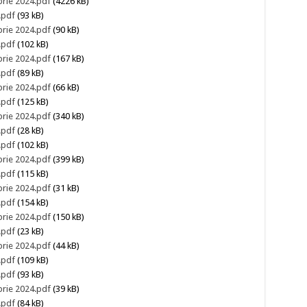
brie 2024.pdf
(4226 kB)
.pdf
(93 kB)
brie 2024.pdf
(90 kB)
.pdf
(102 kB)
brie 2024.pdf
(167 kB)
.pdf
(89 kB)
brie 2024.pdf
(66 kB)
.pdf
(125 kB)
brie 2024.pdf
(340 kB)
.pdf
(28 kB)
.pdf
(102 kB)
brie 2024.pdf
(399 kB)
.pdf
(115 kB)
brie 2024.pdf
(31 kB)
.pdf
(154 kB)
brie 2024.pdf
(150 kB)
.pdf
(23 kB)
brie 2024.pdf
(44 kB)
.pdf
(109 kB)
.pdf
(93 kB)
brie 2024.pdf
(39 kB)
.pdf
(84 kB)