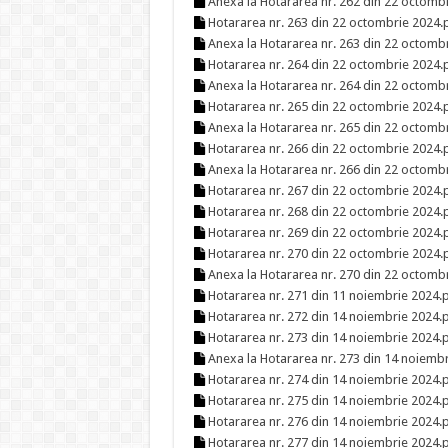
Anexa la Hotararea nr. 262 din 22 octomb
Hotararea nr. 263 din 22 octombrie 2024.
Anexa la Hotararea nr. 263 din 22 octomb
Hotararea nr. 264 din 22 octombrie 2024.
Anexa la Hotararea nr. 264 din 22 octomb
Hotararea nr. 265 din 22 octombrie 2024.
Anexa la Hotararea nr. 265 din 22 octomb
Hotararea nr. 266 din 22 octombrie 2024.
Anexa la Hotararea nr. 266 din 22 octomb
Hotararea nr. 267 din 22 octombrie 2024.
Hotararea nr. 268 din 22 octombrie 2024.
Hotararea nr. 269 din 22 octombrie 2024.
Hotararea nr. 270 din 22 octombrie 2024.
Anexa la Hotararea nr. 270 din 22 octomb
Hotararea nr. 271 din 11 noiembrie 2024.
Hotararea nr. 272 din 14 noiembrie 2024.
Hotararea nr. 273 din 14 noiembrie 2024.
Anexa la Hotararea nr. 273 din 14 noiemb
Hotararea nr. 274 din 14 noiembrie 2024.
Hotararea nr. 275 din 14 noiembrie 2024.
Hotararea nr. 276 din 14 noiembrie 2024.
Hotararea nr. 277 din 14 noiembrie 2024.