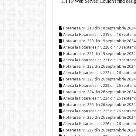
Hotararea nr. 219 din 18 septembrie 2024
Anexa la Hotararea nr. 219 din 18 septem
Hotararea nr. 220 din 19 septembrie 2024
Anexa la Hotararea nr. 220 din 19 septem
Hotararea nr. 221 din 19 septembrie 2024
Anexa la Hotararea nr. 221 din 19 septem
Hotararea nr. 222 din 26 septembrie 2024
Anexa la Hotararea nr. 222 din 26 septem
Hotararea nr. 223 din 26 septembrie 2024
Anexa la Hotararea nr. 223 din 26 septem
Hotararea nr. 224 din 26 septembrie 2024
Anexa la Hotararea nr. 224 din 26 septem
Hotararea nr. 225 din 26 septembrie 2024
Anexa la Hotararea nr. 225 din 26 septem
Hotararea nr. 226 din 26 septembrie 2024
Anexa la Hotararea nr. 226 din 26 septem
Hotararea nr. 227 din 26 septembrie 2024