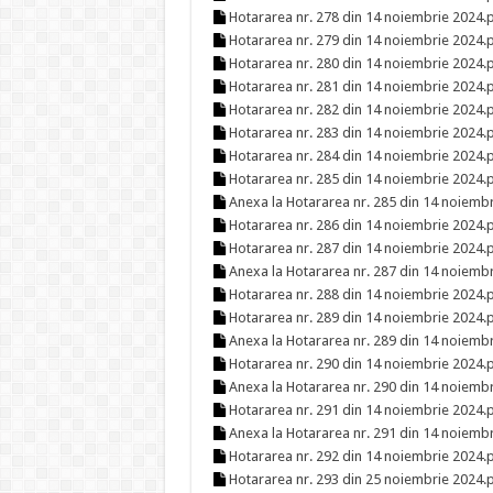
Hotararea nr. 278 din 14 noiembrie 2024.
Hotararea nr. 279 din 14 noiembrie 2024.
Hotararea nr. 280 din 14 noiembrie 2024.
Hotararea nr. 281 din 14 noiembrie 2024.
Hotararea nr. 282 din 14 noiembrie 2024.
Hotararea nr. 283 din 14 noiembrie 2024.
Hotararea nr. 284 din 14 noiembrie 2024.
Hotararea nr. 285 din 14 noiembrie 2024.
Anexa la Hotararea nr. 285 din 14 noiemb
Hotararea nr. 286 din 14 noiembrie 2024.
Hotararea nr. 287 din 14 noiembrie 2024.
Anexa la Hotararea nr. 287 din 14 noiemb
Hotararea nr. 288 din 14 noiembrie 2024.
Hotararea nr. 289 din 14 noiembrie 2024.
Anexa la Hotararea nr. 289 din 14 noiembr
Hotararea nr. 290 din 14 noiembrie 2024.
Anexa la Hotararea nr. 290 din 14 noiembr
Hotararea nr. 291 din 14 noiembrie 2024.
Anexa la Hotararea nr. 291 din 14 noiembr
Hotararea nr. 292 din 14 noiembrie 2024.
Hotararea nr. 293 din 25 noiembrie 2024.