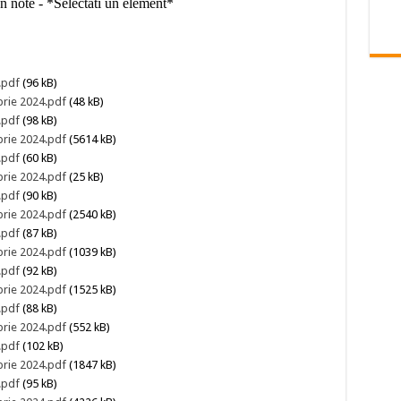
.pdf
(96 kB)
brie 2024.pdf
(48 kB)
.pdf
(98 kB)
brie 2024.pdf
(5614 kB)
.pdf
(60 kB)
brie 2024.pdf
(25 kB)
.pdf
(90 kB)
brie 2024.pdf
(2540 kB)
.pdf
(87 kB)
brie 2024.pdf
(1039 kB)
.pdf
(92 kB)
brie 2024.pdf
(1525 kB)
.pdf
(88 kB)
brie 2024.pdf
(552 kB)
.pdf
(102 kB)
brie 2024.pdf
(1847 kB)
.pdf
(95 kB)