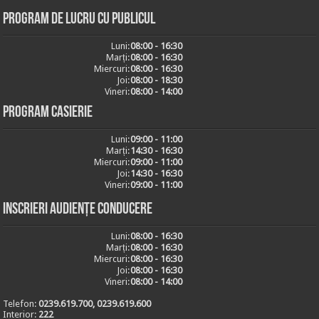
Program de lucru cu publicul
Luni:
08:00 - 16:30
Marți:
08:00 - 16:30
Miercuri:
08:00 - 16:30
Joi:
08:00 - 18:30
Vineri:
08:00 - 14:00
Program casierie
Luni:
09:00 - 11:00
Marți:
14:30 - 16:30
Miercuri:
09:00 - 11:00
Joi:
14:30 - 16:30
Vineri:
09:00 - 11:00
Inscrieri audiențe conducere
Luni:
08:00 - 16:30
Marți:
08:00 - 16:30
Miercuri:
08:00 - 16:30
Joi:
08:00 - 16:30
Vineri:
08:00 - 14:00
Telefon:
0239.619.700, 0239.619.600
Interior:
222