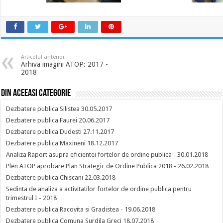
Articolul anterior
Arhiva imagini ATOP: 2017 -
2018
Din aceeasi categorie
Dezbatere publica Silistea 30.05.2017
Dezbatere publica Faurei 20.06.2017
Dezbatere publica Dudesti 27.11.2017
Dezbatere publica Maxineni 18.12.2017
Analiza Raport asupra eficientei fortelor de ordine publica - 30.01.2018
Plen ATOP aprobare Plan Strategic de Ordine Publica 2018 - 26.02.2018
Dezbatere publica Chiscani 22.03.2018
Sedinta de analiza a activitatilor fortelor de ordine publica pentru
trimestrul I - 2018
Dezbatere publica Racovita si Gradistea - 19.06.2018
Dezbatere publica Comuna Surdila Greci 18.07.2018