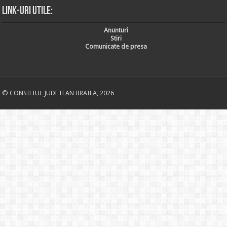
Link-uri utile:
Anunturi
Stiri
Comunicate de presa
© CONSILIUL JUDETEAN BRAILA, 2026