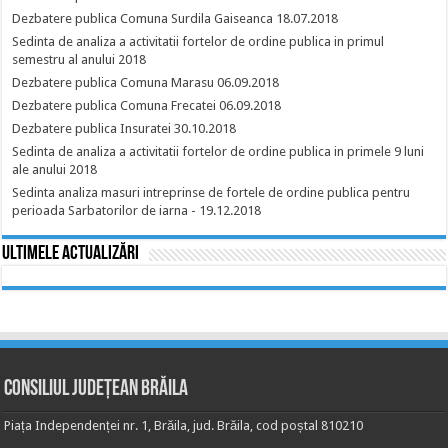
Dezbatere publica Comuna Surdila Gaiseanca 18.07.2018
Sedinta de analiza a activitatii fortelor de ordine publica in primul
semestru al anului 2018
Dezbatere publica Comuna Marasu 06.09.2018
Dezbatere publica Comuna Frecatei 06.09.2018
Dezbatere publica Insuratei 30.10.2018
Sedinta de analiza a activitatii fortelor de ordine publica in primele 9 luni
ale anului 2018
Sedinta analiza masuri intreprinse de fortele de ordine publica pentru
perioada Sarbatorilor de iarna - 19.12.2018
Ultimele actualizări
Consiliul Județean Brăila
Piața Independenței nr. 1, Brăila, jud. Brăila, cod poștal 810210