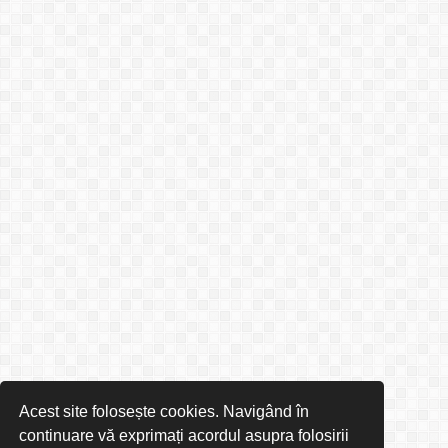
Acest site folosește cookies. Navigând în
continuare vă exprimați acordul asupra folosirii