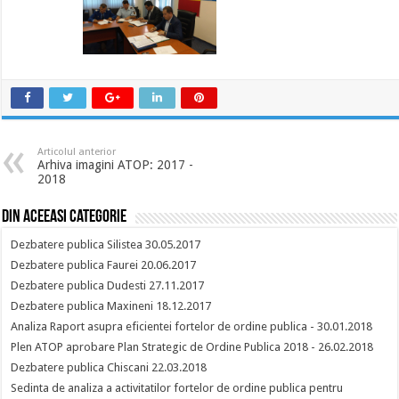
Articolul anterior
Arhiva imagini ATOP: 2017 -
2018
Din aceeasi categorie
Dezbatere publica Silistea 30.05.2017
Dezbatere publica Faurei 20.06.2017
Dezbatere publica Dudesti 27.11.2017
Dezbatere publica Maxineni 18.12.2017
Analiza Raport asupra eficientei fortelor de ordine publica - 30.01.2018
Plen ATOP aprobare Plan Strategic de Ordine Publica 2018 - 26.02.2018
Dezbatere publica Chiscani 22.03.2018
Sedinta de analiza a activitatilor fortelor de ordine publica pentru