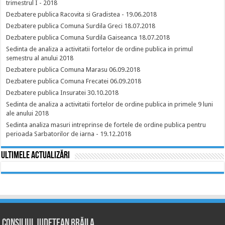
trimestrul I - 2018
Dezbatere publica Racovita si Gradistea - 19.06.2018
Dezbatere publica Comuna Surdila Greci 18.07.2018
Dezbatere publica Comuna Surdila Gaiseanca 18.07.2018
Sedinta de analiza a activitatii fortelor de ordine publica in primul
semestru al anului 2018
Dezbatere publica Comuna Marasu 06.09.2018
Dezbatere publica Comuna Frecatei 06.09.2018
Dezbatere publica Insuratei 30.10.2018
Sedinta de analiza a activitatii fortelor de ordine publica in primele 9 luni
ale anului 2018
Sedinta analiza masuri intreprinse de fortele de ordine publica pentru
perioada Sarbatorilor de iarna - 19.12.2018
Ultimele actualizări
Consiliul Județean Brăila