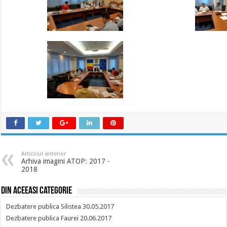
Articolul anterior
Arhiva imagini ATOP: 2017 -
2018
Din aceeasi categorie
Dezbatere publica Silistea 30.05.2017
Dezbatere publica Faurei 20.06.2017