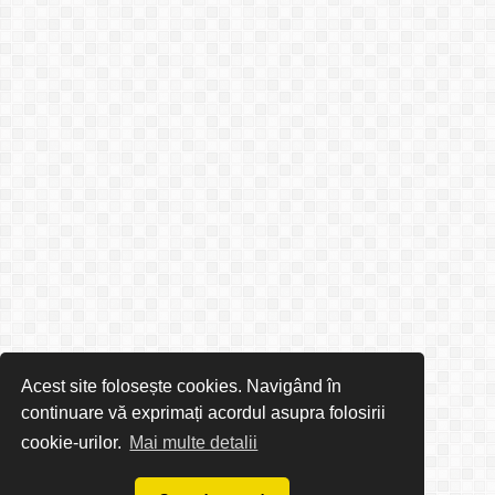
Acest site folosește cookies. Navigând în
continuare vă exprimați acordul asupra folosirii
cookie-urilor.
Mai multe detalii