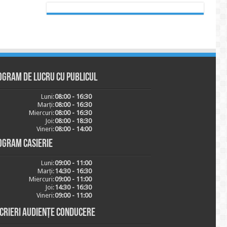
ogram de lucru cu publicul
Luni:
08:00 - 16:30
Marți:
08:00 - 16:30
Miercuri:
08:00 - 16:30
Joi:
08:00 - 18:30
Vineri:
08:00 - 14:00
ogram casierie
Luni:
09:00 - 11:00
Marți:
14:30 - 16:30
Miercuri:
09:00 - 11:00
Joi:
14:30 - 16:30
Vineri:
09:00 - 11:00
scrieri audiențe conducere