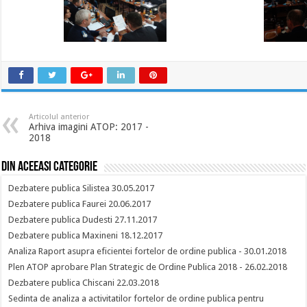
Articolul anterior
Arhiva imagini ATOP: 2017 -
2018
Din aceeasi categorie
Dezbatere publica Silistea 30.05.2017
Dezbatere publica Faurei 20.06.2017
Dezbatere publica Dudesti 27.11.2017
Dezbatere publica Maxineni 18.12.2017
Analiza Raport asupra eficientei fortelor de ordine publica - 30.01.2018
Plen ATOP aprobare Plan Strategic de Ordine Publica 2018 - 26.02.2018
Dezbatere publica Chiscani 22.03.2018
Sedinta de analiza a activitatilor fortelor de ordine publica pentru