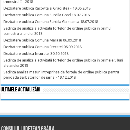
trimestrul I - 2018
Dezbatere publica Racovita si Gradistea - 19.06.2018
Dezbatere publica Comuna Surdila Greci 18.07.2018
Dezbatere publica Comuna Surdila Gaiseanca 18.07.2018
Sedinta de analiza a activitatii fortelor de ordine publica in primul
semestru al anului 2018
Dezbatere publica Comuna Marasu 06.09.2018
Dezbatere publica Comuna Frecatei 06.09.2018
Dezbatere publica Insuratei 30.10.2018
Sedinta de analiza a activitatii fortelor de ordine publica in primele 9 luni
ale anului 2018
Sedinta analiza masuri intreprinse de fortele de ordine publica pentru
perioada Sarbatorilor de iarna - 19.12.2018
Ultimele actualizări
Consiliul Județean Brăila