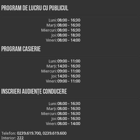
Program de lucru cu publicul
Luni:
08:00 - 16:30
Marți:
08:00 - 16:30
Miercuri:
08:00 - 16:30
Joi:
08:00 - 18:30
Vineri:
08:00 - 14:00
Program casierie
Luni:
09:00 - 11:00
Marți:
14:30 - 16:30
Miercuri:
09:00 - 11:00
Joi:
14:30 - 16:30
Vineri:
09:00 - 11:00
Inscrieri audiențe conducere
Luni:
08:00 - 16:30
Marți:
08:00 - 16:30
Miercuri:
08:00 - 16:30
Joi:
08:00 - 16:30
Vineri:
08:00 - 14:00
Telefon:
0239.619.700, 0239.619.600
Interior:
222