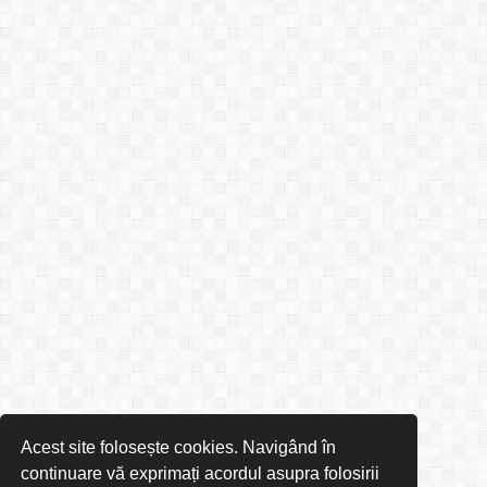
Acest site folosește cookies. Navigând în
continuare vă exprimați acordul asupra folosirii