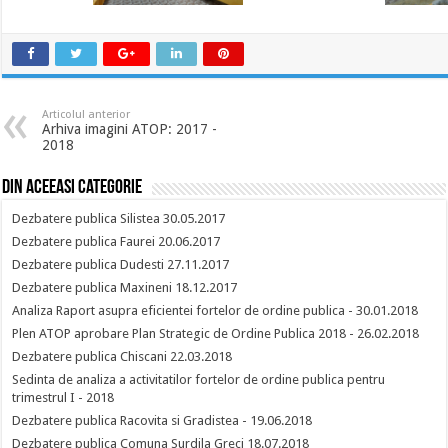
Articolul anterior
Arhiva imagini ATOP: 2017 -
2018
Din aceeasi categorie
Dezbatere publica Silistea 30.05.2017
Dezbatere publica Faurei 20.06.2017
Dezbatere publica Dudesti 27.11.2017
Dezbatere publica Maxineni 18.12.2017
Analiza Raport asupra eficientei fortelor de ordine publica - 30.01.2018
Plen ATOP aprobare Plan Strategic de Ordine Publica 2018 - 26.02.2018
Dezbatere publica Chiscani 22.03.2018
Sedinta de analiza a activitatilor fortelor de ordine publica pentru
trimestrul I - 2018
Dezbatere publica Racovita si Gradistea - 19.06.2018
Dezbatere publica Comuna Surdila Greci 18.07.2018