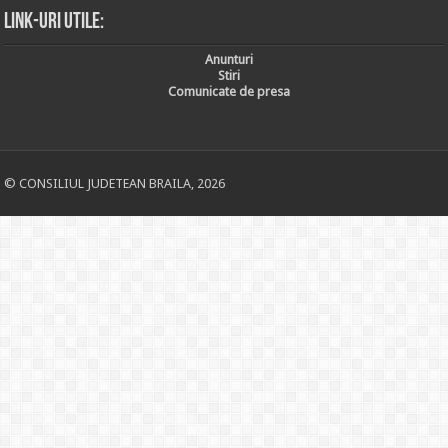
Link-uri utile:
Anunturi
Stiri
Comunicate de presa
© CONSILIUL JUDETEAN BRAILA, 2026