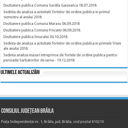
Dezbatere publica Comuna Surdila Gaiseanca 18.07.2018
Sedinta de analiza a activitatii fortelor de ordine publica in primul
semestru al anului 2018
Dezbatere publica Comuna Marasu 06.09.2018
Dezbatere publica Comuna Frecatei 06.09.2018
Dezbatere publica Insuratei 30.10.2018
Sedinta de analiza a activitatii fortelor de ordine publica in primele 9 luni
ale anului 2018
Sedinta analiza masuri intreprinse de fortele de ordine publica pentru
perioada Sarbatorilor de iarna - 19.12.2018
Ultimele actualizări
Consiliul Județean Brăila
Piața Independenței nr. 1, Brăila, jud. Brăila, cod poștal 810210