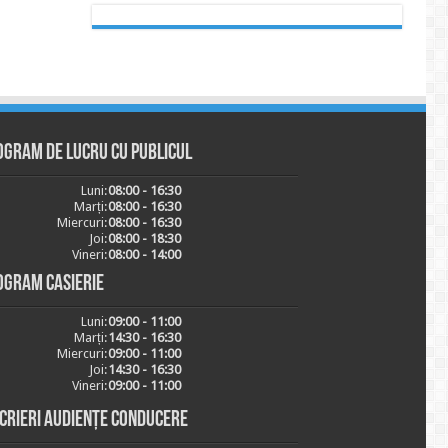
ogram de lucru cu publicul
Luni:
08:00 - 16:30
Marți:
08:00 - 16:30
Miercuri:
08:00 - 16:30
Joi:
08:00 - 18:30
Vineri:
08:00 - 14:00
ogram casierie
Luni:
09:00 - 11:00
Marți:
14:30 - 16:30
Miercuri:
09:00 - 11:00
Joi:
14:30 - 16:30
Vineri:
09:00 - 11:00
scrieri audiențe conducere