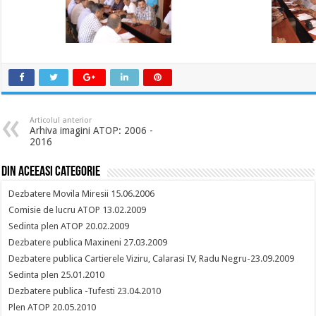
Articolul anterior
Arhiva imagini ATOP: 2006 -
2016
Din aceeasi categorie
Dezbatere Movila Miresii 15.06.2006
Comisie de lucru ATOP 13.02.2009
Sedinta plen ATOP 20.02.2009
Dezbatere publica Maxineni 27.03.2009
Dezbatere publica Cartierele Viziru, Calarasi IV, Radu Negru-23.09.2009
Sedinta plen 25.01.2010
Dezbatere publica -Tufesti 23.04.2010
Plen ATOP 20.05.2010