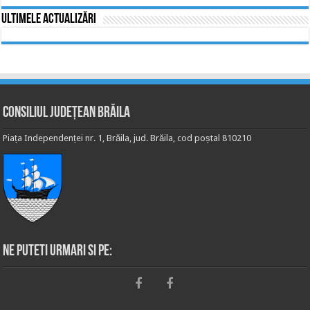
Ultimele actualizări
Consiliul Județean Brăila
Piața Independenței nr. 1, Brăila, jud. Brăila, cod poștal 810210
Ne puteti urmari si pe: