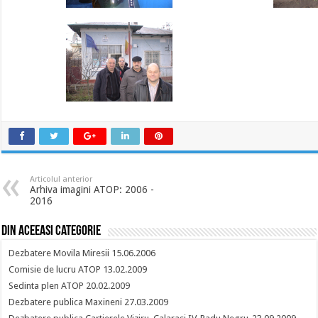
Articolul anterior
Arhiva imagini ATOP: 2006 -
2016
Din aceeasi categorie
Dezbatere Movila Miresii 15.06.2006
Comisie de lucru ATOP 13.02.2009
Sedinta plen ATOP 20.02.2009
Dezbatere publica Maxineni 27.03.2009