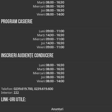
Marți:
08:00 - 16:30
Miercuri:
08:00 - 16:30
Joi:
08:00 - 18:30
Vineri:
08:00 - 14:00
Program casierie
Luni:
09:00 - 11:00
Marți:
14:30 - 16:30
Miercuri:
09:00 - 11:00
Joi:
14:30 - 16:30
Vineri:
09:00 - 11:00
Inscrieri audiențe conducere
Luni:
08:00 - 16:30
Marți:
08:00 - 16:30
Miercuri:
08:00 - 16:30
Joi:
08:00 - 16:30
Vineri:
08:00 - 14:00
Telefon:
0239.619.700, 0239.619.600
Interior:
222
Link-uri utile:
Anunturi