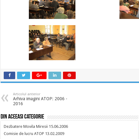
Articolul anterior
Arhiva imagini ATOP: 2006 -
2016
Din aceeasi categorie
Dezbatere Movila Miresii 15.06.2006
Comisie de lucru ATOP 13.02.2009