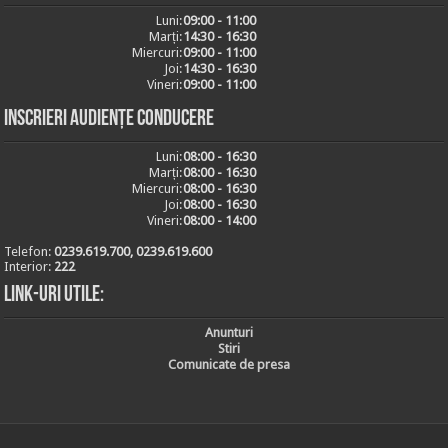
Luni:
09:00 - 11:00
Marți:
14:30 - 16:30
Miercuri:
09:00 - 11:00
Joi:
14:30 - 16:30
Vineri:
09:00 - 11:00
Inscrieri audiențe conducere
Luni:
08:00 - 16:30
Marți:
08:00 - 16:30
Miercuri:
08:00 - 16:30
Joi:
08:00 - 16:30
Vineri:
08:00 - 14:00
Telefon:
0239.619.700, 0239.619.600
Interior:
222
Link-uri utile:
Anunturi
Stiri
Comunicate de presa