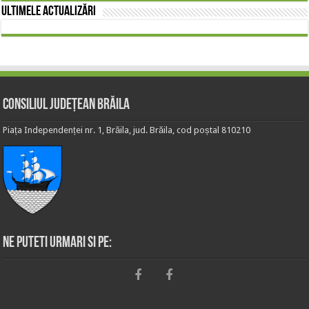
Ultimele actualizări
Consiliul Județean Brăila
Piața Independenței nr. 1, Brăila, jud. Brăila, cod poștal 810210
Ne puteti urmari si pe: