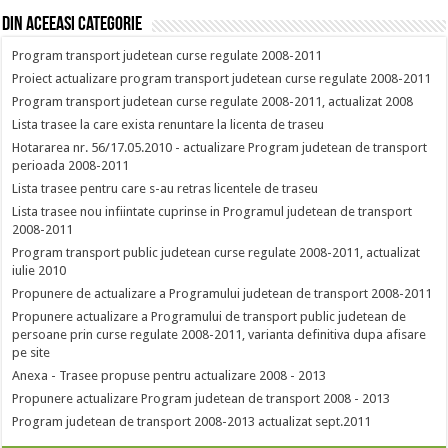
Din aceeasi categorie
Program transport judetean curse regulate 2008-2011
Proiect actualizare program transport judetean curse regulate 2008-2011
Program transport judetean curse regulate 2008-2011, actualizat 2008
Lista trasee la care exista renuntare la licenta de traseu
Hotararea nr. 56/17.05.2010 - actualizare Program judetean de transport
perioada 2008-2011
Lista trasee pentru care s-au retras licentele de traseu
Lista trasee nou infiintate cuprinse in Programul judetean de transport
2008-2011
Program transport public judetean curse regulate 2008-2011, actualizat
iulie 2010
Propunere de actualizare a Programului judetean de transport 2008-2011
Propunere actualizare a Programului de transport public judetean de
persoane prin curse regulate 2008-2011, varianta definitiva dupa afisare
pe site
Anexa - Trasee propuse pentru actualizare 2008 - 2013
Propunere actualizare Program judetean de transport 2008 - 2013
Program judetean de transport 2008-2013 actualizat sept.2011