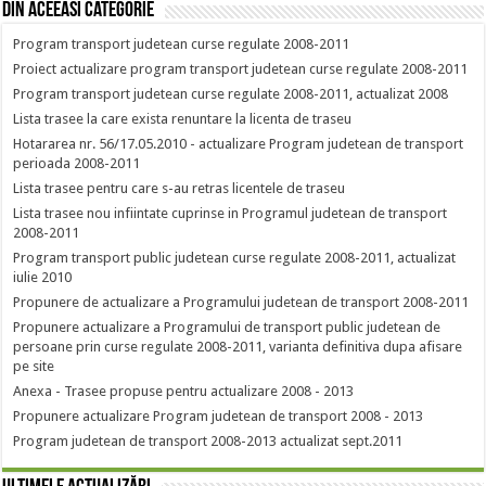
Din aceeasi categorie
Program transport judetean curse regulate 2008-2011
Proiect actualizare program transport judetean curse regulate 2008-2011
Program transport judetean curse regulate 2008-2011, actualizat 2008
Lista trasee la care exista renuntare la licenta de traseu
Hotararea nr. 56/17.05.2010 - actualizare Program judetean de transport
perioada 2008-2011
Lista trasee pentru care s-au retras licentele de traseu
Lista trasee nou infiintate cuprinse in Programul judetean de transport
2008-2011
Program transport public judetean curse regulate 2008-2011, actualizat
iulie 2010
Propunere de actualizare a Programului judetean de transport 2008-2011
Propunere actualizare a Programului de transport public judetean de
persoane prin curse regulate 2008-2011, varianta definitiva dupa afisare
pe site
Anexa - Trasee propuse pentru actualizare 2008 - 2013
Propunere actualizare Program judetean de transport 2008 - 2013
Program judetean de transport 2008-2013 actualizat sept.2011