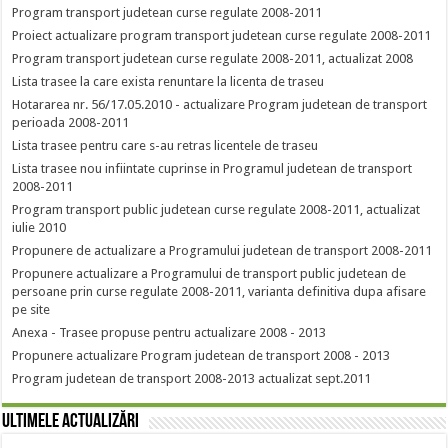
Program transport judetean curse regulate 2008-2011
Proiect actualizare program transport judetean curse regulate 2008-2011
Program transport judetean curse regulate 2008-2011, actualizat 2008
Lista trasee la care exista renuntare la licenta de traseu
Hotararea nr. 56/17.05.2010 - actualizare Program judetean de transport
perioada 2008-2011
Lista trasee pentru care s-au retras licentele de traseu
Lista trasee nou infiintate cuprinse in Programul judetean de transport
2008-2011
Program transport public judetean curse regulate 2008-2011, actualizat
iulie 2010
Propunere de actualizare a Programului judetean de transport 2008-2011
Propunere actualizare a Programului de transport public judetean de
persoane prin curse regulate 2008-2011, varianta definitiva dupa afisare
pe site
Anexa - Trasee propuse pentru actualizare 2008 - 2013
Propunere actualizare Program judetean de transport 2008 - 2013
Program judetean de transport 2008-2013 actualizat sept.2011
Ultimele actualizări