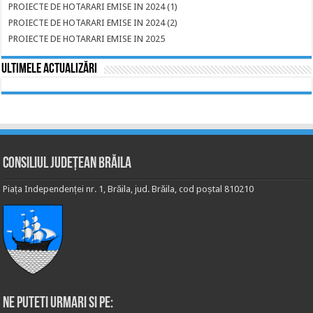
PROIECTE DE HOTARARI EMISE IN 2024 (1)
PROIECTE DE HOTARARI EMISE IN 2024 (2)
PROIECTE DE HOTARARI EMISE IN 2025
Ultimele actualizări
Consiliul Județean Brăila
Piața Independenței nr. 1, Brăila, jud. Brăila, cod poștal 810210
Ne puteti urmari si pe: