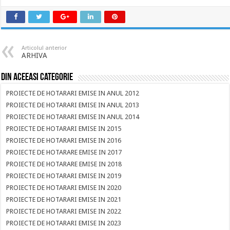
Articolul anterior
ARHIVA
Din aceeasi categorie
PROIECTE DE HOTARARI EMISE IN ANUL 2012
PROIECTE DE HOTARARI EMISE IN ANUL 2013
PROIECTE DE HOTARARI EMISE IN ANUL 2014
PROIECTE DE HOTARARI EMISE IN 2015
PROIECTE DE HOTARARI EMISE IN 2016
PROIECTE DE HOTARARE EMISE IN 2017
PROIECTE DE HOTARARE EMISE IN 2018
PROIECTE DE HOTARARI EMISE IN 2019
PROIECTE DE HOTARARI EMISE IN 2020
PROIECTE DE HOTARARI EMISE IN 2021
PROIECTE DE HOTARARI EMISE IN 2022
PROIECTE DE HOTARARI EMISE IN 2023