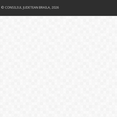
© CONSILIUL JUDETEAN BRAILA, 2026