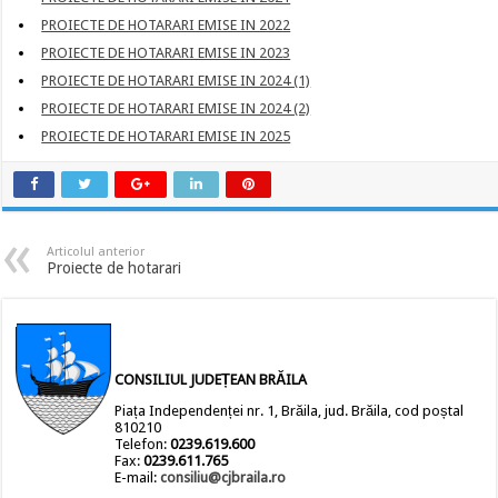
PROIECTE DE HOTARARI EMISE IN 2022
PROIECTE DE HOTARARI EMISE IN 2023
PROIECTE DE HOTARARI EMISE IN 2024 (1)
PROIECTE DE HOTARARI EMISE IN 2024 (2)
PROIECTE DE HOTARARI EMISE IN 2025
Articolul anterior
Proiecte de hotarari
CONSILIUL JUDEȚEAN BRĂILA
Piața Independenței nr. 1, Brăila, jud. Brăila, cod poștal
810210
Telefon:
0239.619.600
Fax:
0239.611.765
E-mail:
consiliu@cjbraila.ro