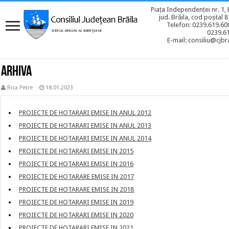
Piața Independenței nr. 1, 
jud. Brăila, cod poștal 
Telefon: 0239.619.600
0239.6
E-mail: consiliu@cjbra
ARHIVA
Rica Petre
18.01.2023
PROIECTE DE HOTARARI EMISE IN ANUL 2012
PROIECTE DE HOTARARI EMISE IN ANUL 2013
PROIECTE DE HOTARARI EMISE IN ANUL 2014
PROIECTE DE HOTARARI EMISE IN 2015
PROIECTE DE HOTARARI EMISE IN 2016
PROIECTE DE HOTARARE EMISE IN 2017
PROIECTE DE HOTARARE EMISE IN 2018
PROIECTE DE HOTARARI EMISE IN 2019
PROIECTE DE HOTARARI EMISE IN 2020
PROIECTE DE HOTARARI EMISE IN 2021