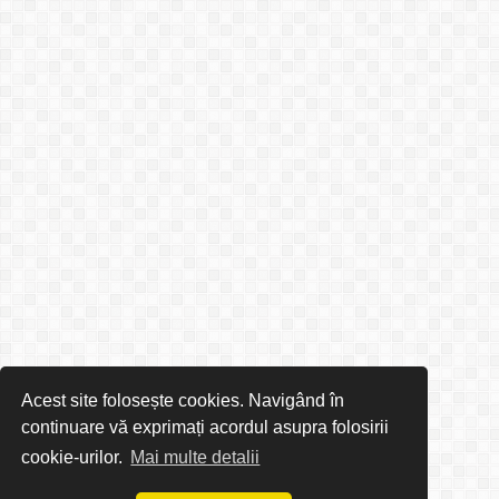
Acest site folosește cookies. Navigând în
continuare vă exprimați acordul asupra folosirii
cookie-urilor.
Mai multe detalii