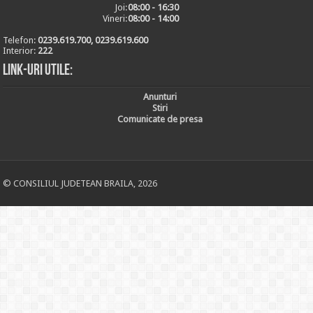
Joi:
08:00 - 16:30
Vineri:
08:00 - 14:00
Telefon:
0239.619.700, 0239.619.600
Interior:
222
Link-uri utile:
Anunturi
Stiri
Comunicate de presa
© CONSILIUL JUDETEAN BRAILA, 2026