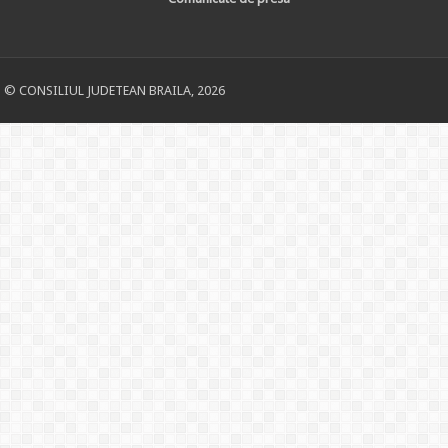
© CONSILIUL JUDETEAN BRAILA, 2026