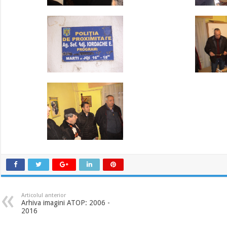
Articolul anterior
Arhiva imagini ATOP: 2006 -
2016