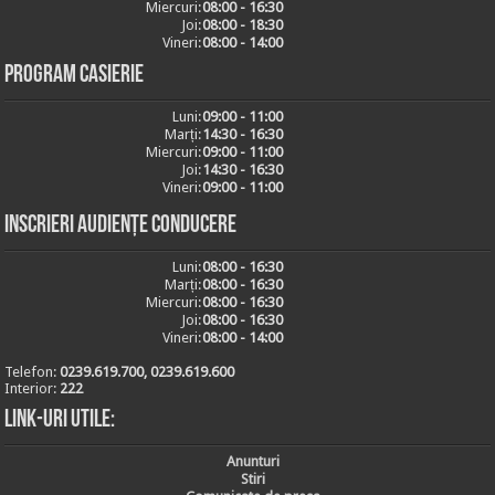
Miercuri:
08:00 - 16:30
Joi:
08:00 - 18:30
Vineri:
08:00 - 14:00
Program casierie
Luni:
09:00 - 11:00
Marți:
14:30 - 16:30
Miercuri:
09:00 - 11:00
Joi:
14:30 - 16:30
Vineri:
09:00 - 11:00
Inscrieri audiențe conducere
Luni:
08:00 - 16:30
Marți:
08:00 - 16:30
Miercuri:
08:00 - 16:30
Joi:
08:00 - 16:30
Vineri:
08:00 - 14:00
Telefon:
0239.619.700, 0239.619.600
Interior:
222
Link-uri utile:
Anunturi
Stiri