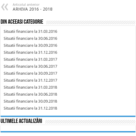
Articolul anterior
ARHIVA 2016 - 2018
Din aceeasi categorie
Situatii financiare la 31.03.2016
Situatii financiare la 30.06.2016
Situatii financiare la 30.09.2016
Situatii financiare la 31.12.2016
Situatii financiare la 31.03.2017
Situatii financiare la 30.06.2017
Situatii financiare la 30.09.2017
Situatii financiare la 31.12.2017
Situatii financiare la 31.03.2018
Situatii financiare la 30.06.2018
Situatii financiare la 30.09.2018
Situatii financiare la 31.12.2018
Ultimele actualizări