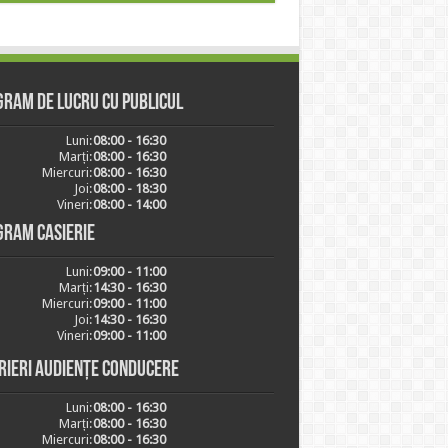
ram de lucru cu publicul
Luni:
08:00 - 16:30
Marți:
08:00 - 16:30
Miercuri:
08:00 - 16:30
Joi:
08:00 - 18:30
Vineri:
08:00 - 14:00
gram casierie
Luni:
09:00 - 11:00
Marți:
14:30 - 16:30
Miercuri:
09:00 - 11:00
Joi:
14:30 - 16:30
Vineri:
09:00 - 11:00
rieri audiențe conducere
Luni:
08:00 - 16:30
Marți:
08:00 - 16:30
Miercuri:
08:00 - 16:30