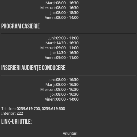
Marți:
08:00 - 16:30
Miercuri:
08:00 - 16:30
Joi:
08:00 - 18:30
Vineri:
08:00 - 14:00
Program casierie
Luni:
09:00 - 11:00
Marți:
14:30 - 16:30
Miercuri:
09:00 - 11:00
Joi:
14:30 - 16:30
Vineri:
09:00 - 11:00
Inscrieri audiențe conducere
Luni:
08:00 - 16:30
Marți:
08:00 - 16:30
Miercuri:
08:00 - 16:30
Joi:
08:00 - 16:30
Vineri:
08:00 - 14:00
Telefon:
0239.619.700, 0239.619.600
Interior:
222
Link-uri utile:
Anunturi