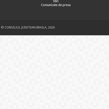
Stiri
Comunicate de presa
© CONSILIUL JUDETEAN BRAILA, 2026