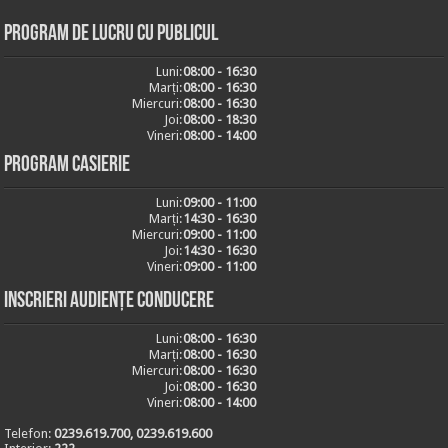
Program de lucru cu publicul
Luni:
08:00 - 16:30
Marți:
08:00 - 16:30
Miercuri:
08:00 - 16:30
Joi:
08:00 - 18:30
Vineri:
08:00 - 14:00
Program casierie
Luni:
09:00 - 11:00
Marți:
14:30 - 16:30
Miercuri:
09:00 - 11:00
Joi:
14:30 - 16:30
Vineri:
09:00 - 11:00
Inscrieri audiențe conducere
Luni:
08:00 - 16:30
Marți:
08:00 - 16:30
Miercuri:
08:00 - 16:30
Joi:
08:00 - 16:30
Vineri:
08:00 - 14:00
Telefon:
0239.619.700, 0239.619.600