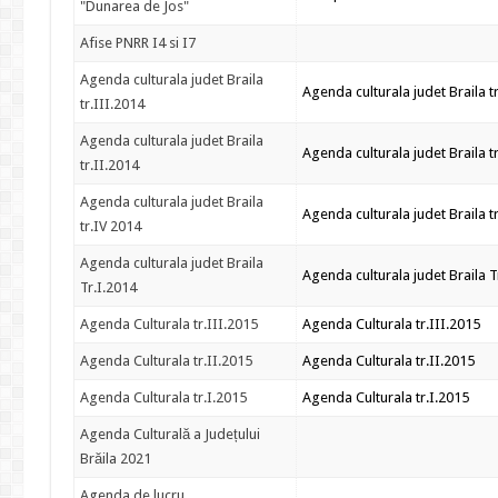
"Dunarea de Jos"
Afise PNRR I4 si I7
Agenda culturala judet Braila
Agenda culturala judet Braila t
tr.III.2014
Agenda culturala judet Braila
Agenda culturala judet Braila t
tr.II.2014
Agenda culturala judet Braila
Agenda culturala judet Braila t
tr.IV 2014
Agenda culturala judet Braila
Agenda culturala judet Braila T
Tr.I.2014
Agenda Culturala tr.III.2015
Agenda Culturala tr.III.2015
Agenda Culturala tr.II.2015
Agenda Culturala tr.II.2015
Agenda Culturala tr.I.2015
Agenda Culturala tr.I.2015
Agenda Culturală a Județului
Brăila 2021
Agenda de lucru