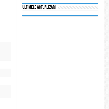
Ultimele actualizări