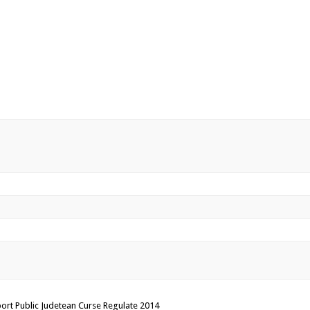
ort Public Judetean Curse Regulate 2014