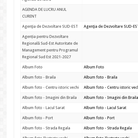
AGENDA DE LUCRU ANUL
CURENT
Agenţia de Dezvoltare SUD-EST
Agenţia de Dezvoltare SUD-ES
Agenția pentru Dezvoltare
Regională Sud-Est Autoritate de
Management pentru Programul
Regional Sud Est 2021-2027
Album Foto
Album Foto
Album foto - Braila
Album foto - Braila
Album foto - Centru istoric vechi
Album foto - Centru istoric vec
Album foto - Imagini din Braila
Album foto - Imagini din Brail
Album foto - Lacul Sarat
Album foto - Lacul Sarat
Album foto - Port
Album foto - Port
Album foto - Strada Regala
Album foto - Strada Regala