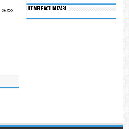
Ultimele actualizări
a de RSS