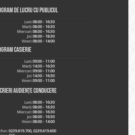
ogram de lucru cu publicul
Luni:
08:00 - 16:30
Marți:
08:00 - 16:30
Miercuri:
08:00 - 16:30
Joi:
08:00 - 18:30
Vineri:
08:00 - 14:00
ogram casierie
Luni:
09:00 - 11:00
Marți:
14:30 - 16:30
Miercuri:
09:00 - 11:00
Joi:
14:30 - 16:30
Vineri:
09:00 - 11:00
scrieri audiențe conducere
Luni:
08:00 - 16:30
Marți:
08:00 - 16:30
Miercuri:
08:00 - 16:30
Joi:
08:00 - 16:30
Vineri:
08:00 - 14:00
efon:
0239.619.700, 0239.619.600