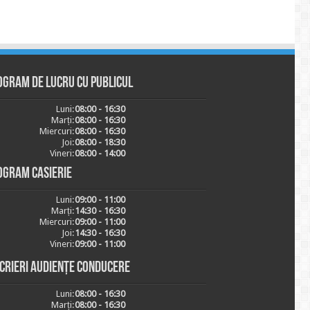
ogram de lucru cu publicul
Luni:
08:00 - 16:30
Marți:
08:00 - 16:30
Miercuri:
08:00 - 16:30
Joi:
08:00 - 18:30
Vineri:
08:00 - 14:00
ogram casierie
Luni:
09:00 - 11:00
Marți:
14:30 - 16:30
Miercuri:
09:00 - 11:00
Joi:
14:30 - 16:30
Vineri:
09:00 - 11:00
scrieri audiențe conducere
Luni:
08:00 - 16:30
Marți:
08:00 - 16:30