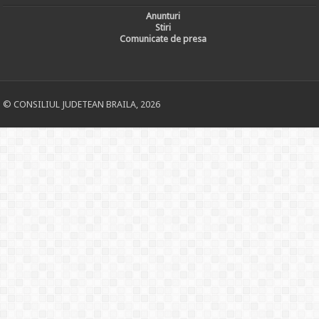
Anunturi
Stiri
Comunicate de presa
© CONSILIUL JUDETEAN BRAILA, 2026