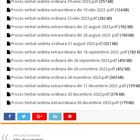
Proces verbal sedinta ordinara 29 iunie 2023.pdf
(357 kB)
Proces verbal sedinta extraordinara din 10 iulie 2023 .pdf
(124 kB)
Proces verbal sedinta ordinara 25 iulie 2023.pdf
(282 kB)
Proces verbal sedinta extraordinara din 23 august 2023.pdf
(162 kB)
Proces verbal sedinta extraordinara din 28 august 2023 .pdf
(160 kB)
Proces-verbal sedinta ordinara 31 august 2023.pdf
(531 kB)
Proces verbal sedinta extraordinara din 18 septembrie 2023 .pdf
(183 k
Proces verbal sedinta ordinara din 26 septembrie 2023.pdf
(453 kB)
Proces verbal sedinta ordinara din 26 octombrie 2023.pdf
(452 kB)
Proces Verbal sedinta ordinara 28 noiembrie 2023.pdf
(365 kB)
Proces verbal sedinta extraordinara din 11 decembrie 2023 .pdf
(139 kB
Proces Verbal sedinta ordinara 20 decembrie 2023.pdf
(376 kB)
Proces Verbal sedinta extraordinara 28 decembrie 2023.pdf
(179 kB)
Articolul anterior