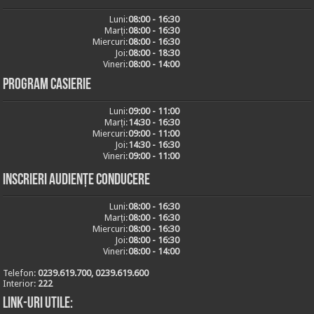
Luni:
08:00 - 16:30
Marți:
08:00 - 16:30
Miercuri:
08:00 - 16:30
Joi:
08:00 - 18:30
Vineri:
08:00 - 14:00
Program casierie
Luni:
09:00 - 11:00
Marți:
14:30 - 16:30
Miercuri:
09:00 - 11:00
Joi:
14:30 - 16:30
Vineri:
09:00 - 11:00
Inscrieri audiențe conducere
Luni:
08:00 - 16:30
Marți:
08:00 - 16:30
Miercuri:
08:00 - 16:30
Joi:
08:00 - 16:30
Vineri:
08:00 - 14:00
Telefon:
0239.619.700, 0239.619.600
Interior:
222
Link-uri utile: